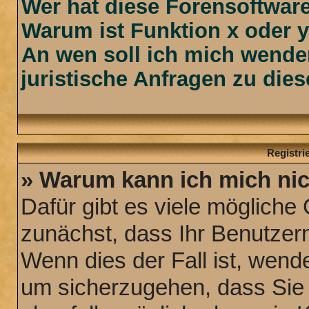
Wer hat diese Forensoftware
Warum ist Funktion x oder y
An wen soll ich mich wende
juristische Anfragen zu die
Registr
» Warum kann ich mich ni
Dafür gibt es viele mögliche
zunächst, dass Ihr Benutzern
Wenn dies der Fall ist, wende
um sicherzugehen, dass Sie n