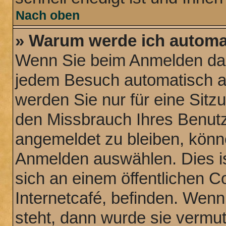
Nach oben
» Warum werde ich automa
Wenn Sie beim Anmelden das
jedem Besuch automatisch a
werden Sie nur für eine Sitz
den Missbrauch Ihres Benutz
angemeldet zu bleiben, könn
Anmelden auswählen. Dies is
sich an einem öffentlichen C
Internetcafé, befinden. Wenn
steht, dann wurde sie vermut