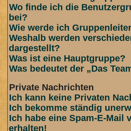
Wo finde ich die Benutzergr
bei?
Wie werde ich Gruppenleite
Weshalb werden verschiede
dargestellt?
Was ist eine Hauptgruppe?
Was bedeutet der „Das Team“
Private Nachrichten
Ich kann keine Privaten Nac
Ich bekomme ständig unerwü
Ich habe eine Spam-E-Mail 
erhalten!