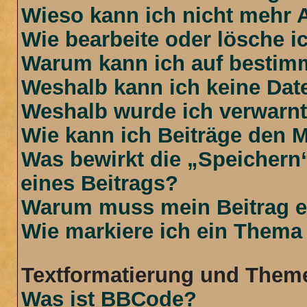
Wieso kann ich nicht mehr 
Wie bearbeite oder lösche i
Warum kann ich auf bestimm
Weshalb kann ich keine Da
Weshalb wurde ich verwarn
Wie kann ich Beiträge den 
Was bewirkt die „Speichern
eines Beitrags?
Warum muss mein Beitrag e
Wie markiere ich ein Thema
Textformatierung und Them
Was ist BBCode?