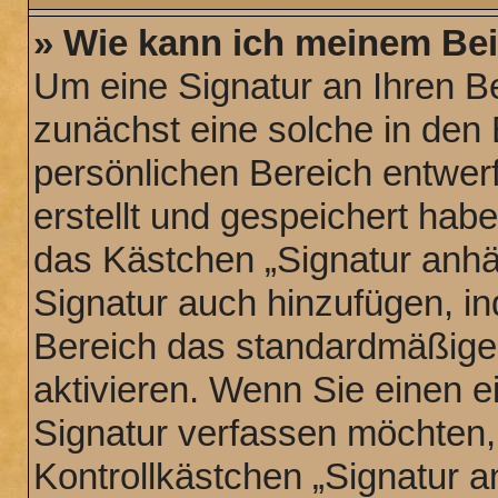
» Wie kann ich meinem Bei
Um eine Signatur an Ihren B
zunächst eine solche in den 
persönlichen Bereich entwer
erstellt und gespeichert hab
das Kästchen „Signatur anhä
Signatur auch hinzufügen, i
Bereich das standardmäßige
aktivieren. Wenn Sie einen 
Signatur verfassen möchten,
Kontrollkästchen „Signatur a