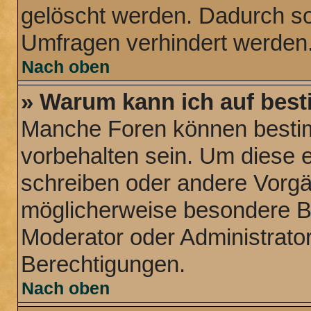
gelöscht werden. Dadurch sol
Umfragen verhindert werden
Nach oben
» Warum kann ich auf best
Manche Foren können besti
vorbehalten sein. Um diese e
schreiben oder andere Vorg
möglicherweise besondere B
Moderator oder Administrat
Berechtigungen.
Nach oben