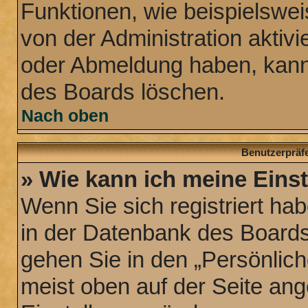
Funktionen, wie beispielswei
von der Administration aktiv
oder Abmeldung haben, kann 
des Boards löschen.
Nach oben
Benutzerpräfe
» Wie kann ich meine Eins
Wenn Sie sich registriert hab
in der Datenbank des Boards
gehen Sie in den „Persönlich
meist oben auf der Seite ange