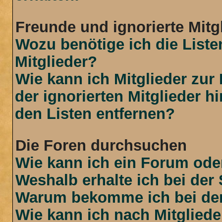
Freunde und ignorierte Mitg
Wozu benötige ich die Liste
Mitglieder?
Wie kann ich Mitglieder zur 
der ignorierten Mitglieder 
den Listen entfernen?
Die Foren durchsuchen
Wie kann ich ein Forum od
Weshalb erhalte ich bei der
Warum bekomme ich bei der 
Wie kann ich nach Mitglied