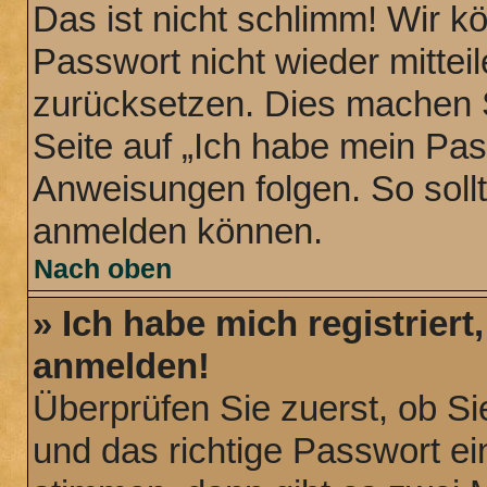
Das ist nicht schlimm! Wir k
Passwort nicht wieder mittei
zurücksetzen. Dies machen S
Seite auf „Ich habe mein Pa
Anweisungen folgen. So sollt
anmelden können.
Nach oben
» Ich habe mich registriert
anmelden!
Überprüfen Sie zuerst, ob S
und das richtige Passwort 