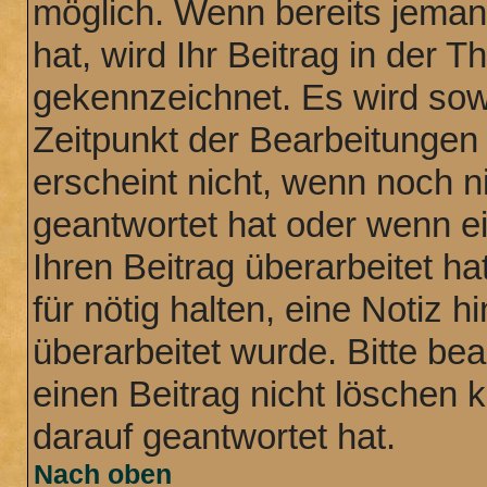
möglich. Wenn bereits jemand
hat, wird Ihr Beitrag in der 
gekennzeichnet. Es wird sowo
Zeitpunkt der Bearbeitungen
erscheint nicht, wenn noch n
geantwortet hat oder wenn e
Ihren Beitrag überarbeitet ha
für nötig halten, eine Notiz 
überarbeitet wurde. Bitte be
einen Beitrag nicht löschen
darauf geantwortet hat.
Nach oben