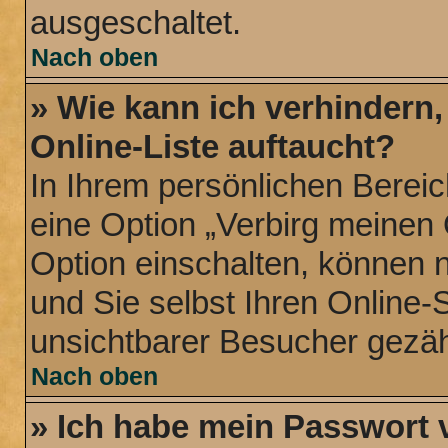
ausgeschaltet.
Nach oben
» Wie kann ich verhindern
Online-Liste auftaucht?
In Ihrem persönlichen Bereic
eine Option „Verbirg meinen
Option einschalten, können 
und Sie selbst Ihren Online-
unsichtbarer Besucher gezäh
Nach oben
» Ich habe mein Passwort 