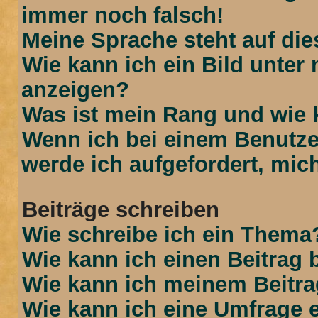
immer noch falsch!
Meine Sprache steht auf di
Wie kann ich ein Bild unte
anzeigen?
Was ist mein Rang und wie 
Wenn ich bei einem Benutzer
werde ich aufgefordert, mi
Beiträge schreiben
Wie schreibe ich ein Thema
Wie kann ich einen Beitrag 
Wie kann ich meinem Beitra
Wie kann ich eine Umfrage e