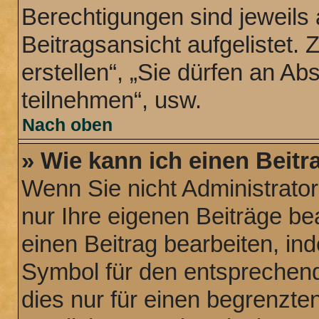
Berechtigungen sind jeweils
Beitragsansicht aufgelistet.
erstellen“, „Sie dürfen an 
teilnehmen“, usw.
Nach oben
» Wie kann ich einen Beitr
Wenn Sie nicht Administrato
nur Ihre eigenen Beiträge be
einen Beitrag bearbeiten, in
Symbol für den entsprechende
dies nur für einen begrenzte