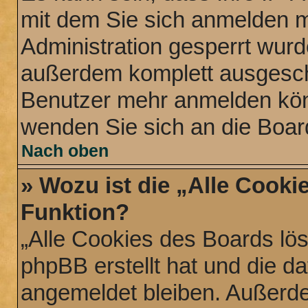
mit dem Sie sich anmelden m
Administration gesperrt wurd
außerdem komplett ausgescha
Benutzer mehr anmelden könn
wenden Sie sich an die Boar
Nach oben
» Wozu ist die „Alle Cooki
Funktion?
„Alle Cookies des Boards lös
phpBB erstellt hat und die d
angemeldet bleiben. Außerde