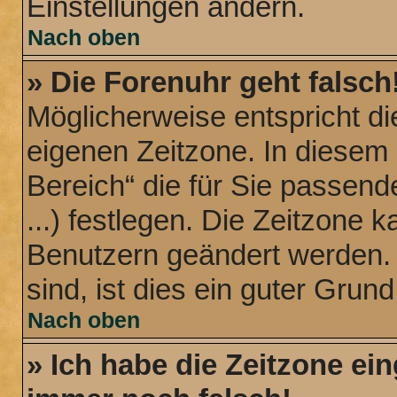
Einstellungen ändern.
Nach oben
» Die Forenuhr geht falsch
Möglicherweise entspricht die
eigenen Zeitzone. In diesem 
Bereich“ die für Sie passend
...) festlegen. Die Zeitzone k
Benutzern geändert werden. W
sind, ist dies ein guter Grund,
Nach oben
» Ich habe die Zeitzone ein