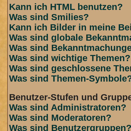
Kann ich HTML benutzen?
Was sind Smilies?
Kann ich Bilder in meine Be
Was sind globale Bekannt
Was sind Bekanntmachung
Was sind wichtige Themen?
Was sind geschlossene Th
Was sind Themen-Symbole
Benutzer-Stufen und Grupp
Was sind Administratoren?
Was sind Moderatoren?
Was sind Benutzergruppen