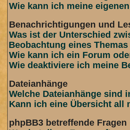
Wie kann ich meine eigenen
Benachrichtigungen und Le
Was ist der Unterschied zw
Beobachtung eines Themas
Wie kann ich ein Forum od
Wie deaktiviere ich meine 
Dateianhänge
Welche Dateianhänge sind i
Kann ich eine Übersicht all
phpBB3 betreffende Fragen