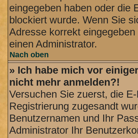
eingegeben haben oder die E
blockiert wurde. Wenn Sie sic
Adresse korrekt eingegeben 
einen Administrator.
Nach oben
» Ich habe mich vor einiger
nicht mehr anmelden?!
Versuchen Sie zuerst, die E-M
Registrierung zugesandt wur
Benutzernamen und Ihr Passw
Administrator Ihr Benutzerk