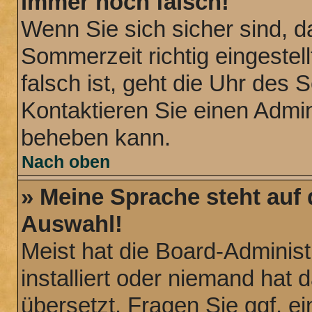
immer noch falsch!
Wenn Sie sich sicher sind, d
Sommerzeit richtig eingestel
falsch ist, geht die Uhr des 
Kontaktieren Sie einen Admin
beheben kann.
Nach oben
» Meine Sprache steht auf
Auswahl!
Meist hat die Board-Administ
installiert oder niemand hat
übersetzt. Fragen Sie ggf. ei