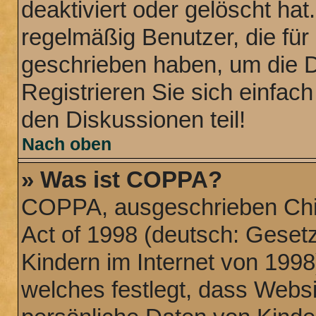
deaktiviert oder gelöscht ha
regelmäßig Benutzer, die für 
geschrieben haben, um die 
Registrieren Sie sich einfac
den Diskussionen teil!
Nach oben
» Was ist COPPA?
COPPA, ausgeschrieben Chil
Act of 1998 (deutsch: Geset
Kindern im Internet von 1998
welches festlegt, dass Websi