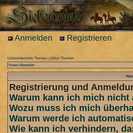
Anmelden
Registrieren
Unbeantwortete Themen
|
Aktive Themen
Foren-Übersicht
Häuf
Registrierung und Anmeldu
Warum kann ich mich nicht
Wozu muss ich mich überhau
Warum werde ich automatis
Wie kann ich verhindern, d