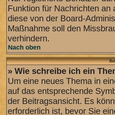
Funktion für Nachrichten an 
diese von der Board-Administ
Maßnahme soll den Missbra
verhindern.
Nach oben
Bei
» Wie schreibe ich ein Th
Um eine neues Thema in eine
auf das entsprechende Symbo
der Beitragsansicht. Es könn
erforderlich ist, bevor Sie e