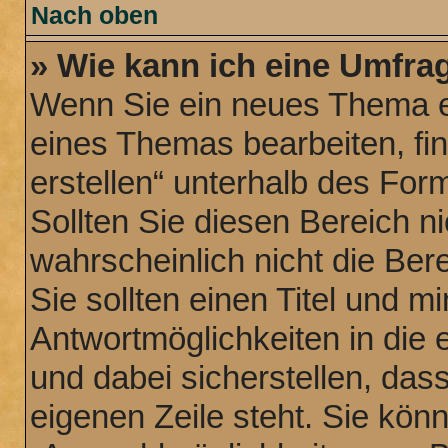
Nach oben
» Wie kann ich eine Umfrag
Wenn Sie ein neues Thema er
eines Themas bearbeiten, fi
erstellen“ unterhalb des Form
Sollten Sie diesen Bereich n
wahrscheinlich nicht die Ber
Sie sollten einen Titel und 
Antwortmöglichkeiten in die
und dabei sicherstellen, dass
eigenen Zeile steht. Sie kön