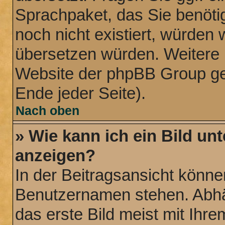
Sprachpaket, das Sie benötige
noch nicht existiert, würden 
übersetzen würden. Weitere 
Website der phpBB Group ge
Ende jeder Seite).
Nach oben
» Wie kann ich ein Bild u
anzeigen?
In der Beitragsansicht könne
Benutzernamen stehen. Abhä
das erste Bild meist mit Ihre