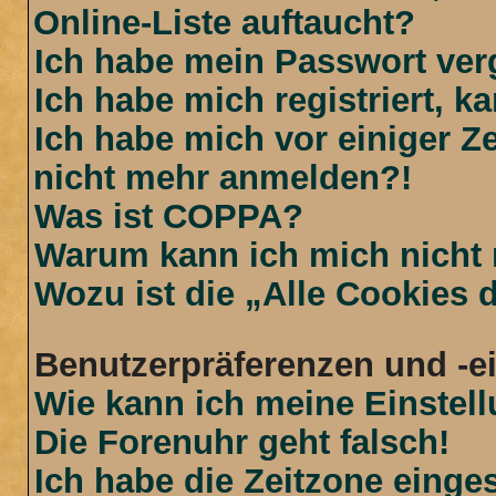
Online-Liste auftaucht?
Ich habe mein Passwort ver
Ich habe mich registriert, 
Ich habe mich vor einiger Ze
nicht mehr anmelden?!
Was ist COPPA?
Warum kann ich mich nicht r
Wozu ist die „Alle Cookies
Benutzerpräferenzen und -e
Wie kann ich meine Einstel
Die Forenuhr geht falsch!
Ich habe die Zeitzone einges