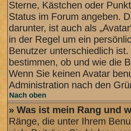
Sterne, Kästchen oder Punkte
Status im Forum angeben. Da
darunter, ist auch als „Avata
in der Regel um ein persönli
Benutzer unterschiedlich ist
bestimmen, ob und wie die B
Wenn Sie keinen Avatar benut
Administration nach den Grü
Nach oben
» Was ist mein Rang und w
Ränge, die unter Ihrem Benu