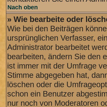
Nach oben
» Wie bearbeite oder lösch
Wie bei den Beiträgen könn
ursprünglichen Verfasser, e
Administrator bearbeitet we
bearbeiten, ändern Sie den 
ist immer mit der Umfrage v
Stimme abgegeben hat, dann
löschen oder die Umfrageopti
schon ein Benutzer abgesti
nur noch von Moderatoren od