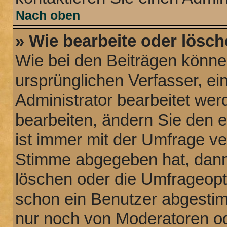
Nach oben
» Wie bearbeite oder lösch
Wie bei den Beiträgen könn
ursprünglichen Verfasser, e
Administrator bearbeitet we
bearbeiten, ändern Sie den 
ist immer mit der Umfrage v
Stimme abgegeben hat, dann
löschen oder die Umfrageopti
schon ein Benutzer abgesti
nur noch von Moderatoren od