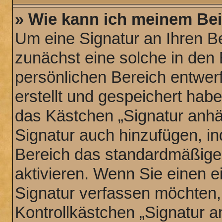
» Wie kann ich meinem Bei
Um eine Signatur an Ihren B
zunächst eine solche in den 
persönlichen Bereich entwer
erstellt und gespeichert hab
das Kästchen „Signatur anhä
Signatur auch hinzufügen, i
Bereich das standardmäßige
aktivieren. Wenn Sie einen 
Signatur verfassen möchten,
Kontrollkästchen „Signatur a