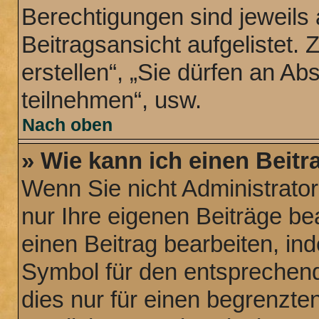
Berechtigungen sind jeweils
Beitragsansicht aufgelistet.
erstellen“, „Sie dürfen an 
teilnehmen“, usw.
Nach oben
» Wie kann ich einen Beitr
Wenn Sie nicht Administrato
nur Ihre eigenen Beiträge be
einen Beitrag bearbeiten, in
Symbol für den entsprechende
dies nur für einen begrenzte