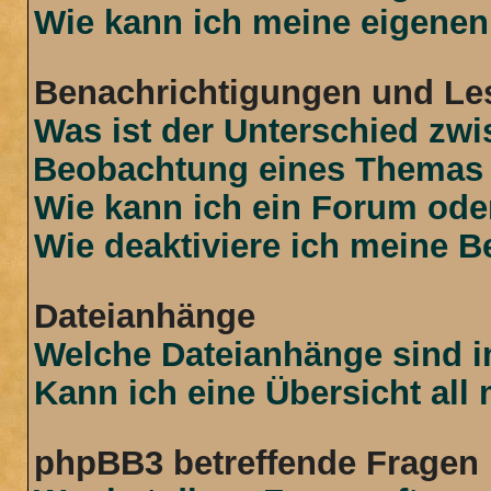
Wie kann ich meine eigenen
Benachrichtigungen und Le
Was ist der Unterschied zw
Beobachtung eines Themas
Wie kann ich ein Forum od
Wie deaktiviere ich meine 
Dateianhänge
Welche Dateianhänge sind i
Kann ich eine Übersicht all
phpBB3 betreffende Fragen