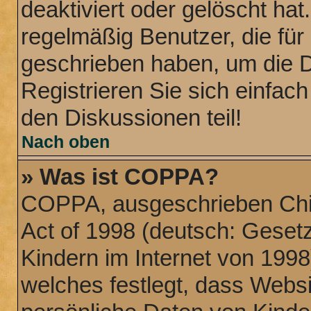
deaktiviert oder gelöscht ha
regelmäßig Benutzer, die für 
geschrieben haben, um die 
Registrieren Sie sich einfac
den Diskussionen teil!
Nach oben
» Was ist COPPA?
COPPA, ausgeschrieben Chil
Act of 1998 (deutsch: Geset
Kindern im Internet von 1998
welches festlegt, dass Websi