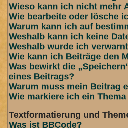
Wieso kann ich nicht mehr 
Wie bearbeite oder lösche i
Warum kann ich auf bestimm
Weshalb kann ich keine Da
Weshalb wurde ich verwarn
Wie kann ich Beiträge den 
Was bewirkt die „Speichern
eines Beitrags?
Warum muss mein Beitrag e
Wie markiere ich ein Thema
Textformatierung und Them
Was ist BBCode?