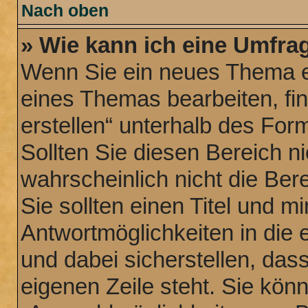
Nach oben
» Wie kann ich eine Umfrag
Wenn Sie ein neues Thema er
eines Themas bearbeiten, fi
erstellen“ unterhalb des Form
Sollten Sie diesen Bereich n
wahrscheinlich nicht die Ber
Sie sollten einen Titel und 
Antwortmöglichkeiten in die
und dabei sicherstellen, dass
eigenen Zeile steht. Sie kön