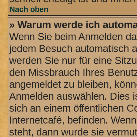
Nach oben
» Warum werde ich automa
Wenn Sie beim Anmelden das
jedem Besuch automatisch a
werden Sie nur für eine Sitz
den Missbrauch Ihres Benutz
angemeldet zu bleiben, könn
Anmelden auswählen. Dies is
sich an einem öffentlichen C
Internetcafé, befinden. Wenn
steht, dann wurde sie vermut