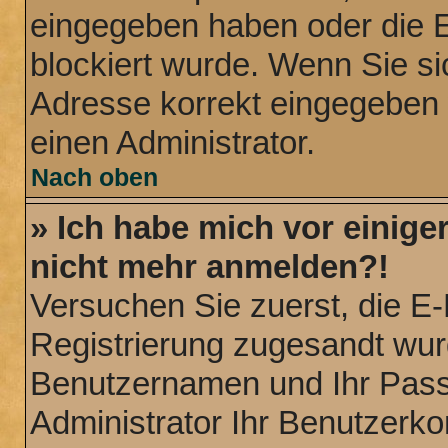
eingegeben haben oder die E
blockiert wurde. Wenn Sie sic
Adresse korrekt eingegeben 
einen Administrator.
Nach oben
» Ich habe mich vor einiger
nicht mehr anmelden?!
Versuchen Sie zuerst, die E-M
Registrierung zugesandt wur
Benutzernamen und Ihr Passw
Administrator Ihr Benutzerk