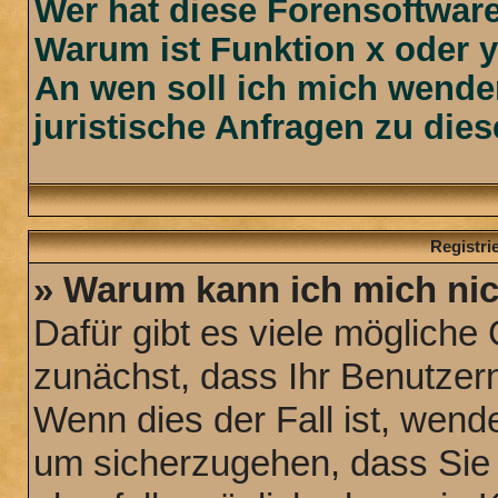
Wer hat diese Forensoftware
Warum ist Funktion x oder y
An wen soll ich mich wende
juristische Anfragen zu die
Registr
» Warum kann ich mich ni
Dafür gibt es viele mögliche
zunächst, dass Ihr Benutzern
Wenn dies der Fall ist, wende
um sicherzugehen, dass Sie n