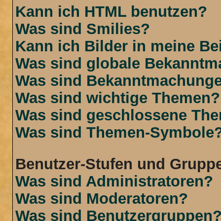
Kann ich HTML benutzen?
Was sind Smilies?
Kann ich Bilder in meine Be
Was sind globale Bekannt
Was sind Bekanntmachung
Was sind wichtige Themen?
Was sind geschlossene Th
Was sind Themen-Symbole
Benutzer-Stufen und Grupp
Was sind Administratoren?
Was sind Moderatoren?
Was sind Benutzergruppen