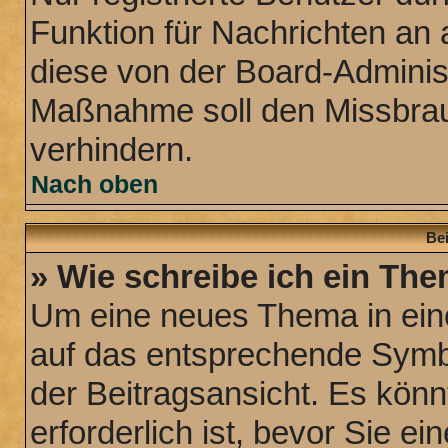
Funktion für Nachrichten an 
diese von der Board-Administ
Maßnahme soll den Missbra
verhindern.
Nach oben
Bei
» Wie schreibe ich ein Th
Um eine neues Thema in eine
auf das entsprechende Symbo
der Beitragsansicht. Es könn
erforderlich ist, bevor Sie e