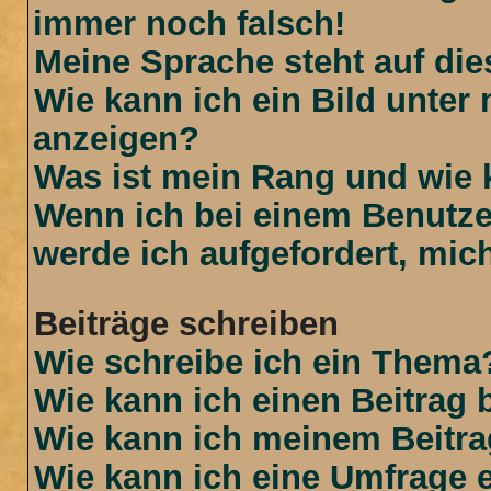
immer noch falsch!
Meine Sprache steht auf di
Wie kann ich ein Bild unte
anzeigen?
Was ist mein Rang und wie 
Wenn ich bei einem Benutzer
werde ich aufgefordert, mi
Beiträge schreiben
Wie schreibe ich ein Thema
Wie kann ich einen Beitrag 
Wie kann ich meinem Beitra
Wie kann ich eine Umfrage e