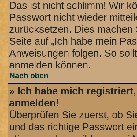
Das ist nicht schlimm! Wir k
Passwort nicht wieder mittei
zurücksetzen. Dies machen S
Seite auf „Ich habe mein Pa
Anweisungen folgen. So sollt
anmelden können.
Nach oben
» Ich habe mich registriert
anmelden!
Überprüfen Sie zuerst, ob S
und das richtige Passwort 