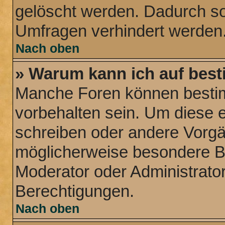
gelöscht werden. Dadurch sol
Umfragen verhindert werden
Nach oben
» Warum kann ich auf best
Manche Foren können besti
vorbehalten sein. Um diese e
schreiben oder andere Vorg
möglicherweise besondere B
Moderator oder Administrat
Berechtigungen.
Nach oben