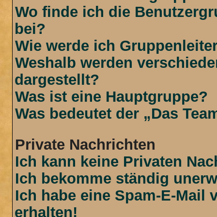
Wo finde ich die Benutzergr
bei?
Wie werde ich Gruppenleite
Weshalb werden verschiede
dargestellt?
Was ist eine Hauptgruppe?
Was bedeutet der „Das Team“
Private Nachrichten
Ich kann keine Privaten Nac
Ich bekomme ständig unerwü
Ich habe eine Spam-E-Mail 
erhalten!