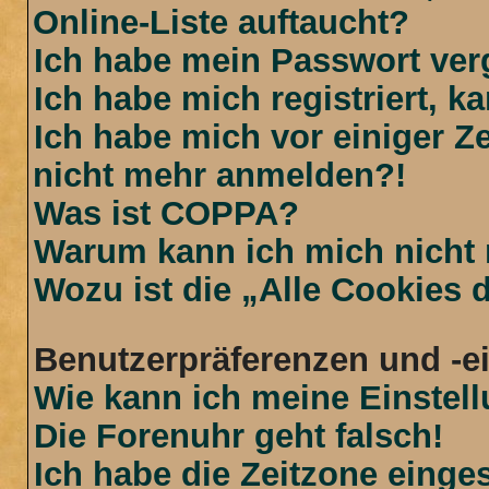
Online-Liste auftaucht?
Ich habe mein Passwort ver
Ich habe mich registriert, 
Ich habe mich vor einiger Ze
nicht mehr anmelden?!
Was ist COPPA?
Warum kann ich mich nicht r
Wozu ist die „Alle Cookies
Benutzerpräferenzen und -e
Wie kann ich meine Einstel
Die Forenuhr geht falsch!
Ich habe die Zeitzone einges