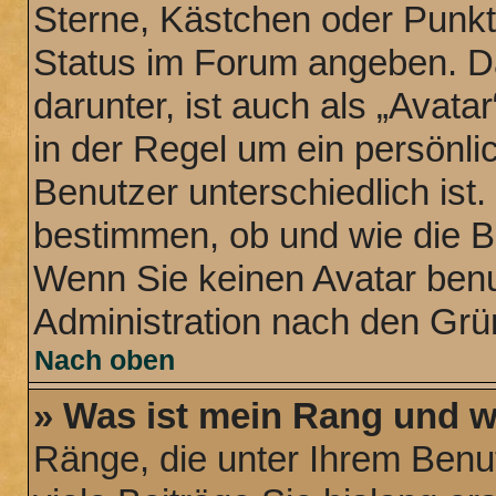
Sterne, Kästchen oder Punkte
Status im Forum angeben. Da
darunter, ist auch als „Avata
in der Regel um ein persönli
Benutzer unterschiedlich ist
bestimmen, ob und wie die B
Wenn Sie keinen Avatar benut
Administration nach den Grü
Nach oben
» Was ist mein Rang und w
Ränge, die unter Ihrem Benu