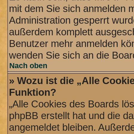
mit dem Sie sich anmelden m
Administration gesperrt wurd
außerdem komplett ausgescha
Benutzer mehr anmelden könn
wenden Sie sich an die Boar
Nach oben
» Wozu ist die „Alle Cooki
Funktion?
„Alle Cookies des Boards lös
phpBB erstellt hat und die d
angemeldet bleiben. Außerde