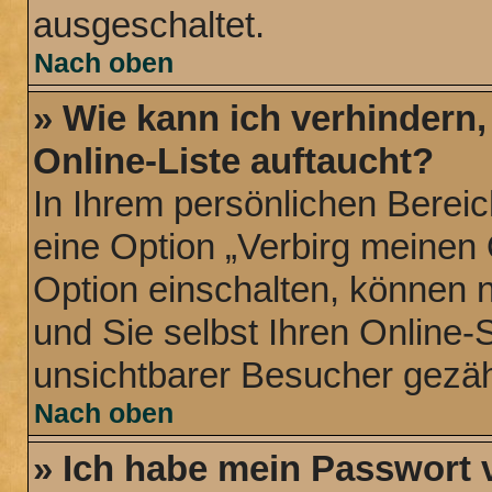
ausgeschaltet.
Nach oben
» Wie kann ich verhindern
Online-Liste auftaucht?
In Ihrem persönlichen Bereic
eine Option „Verbirg meinen
Option einschalten, können 
und Sie selbst Ihren Online-
unsichtbarer Besucher gezäh
Nach oben
» Ich habe mein Passwort 