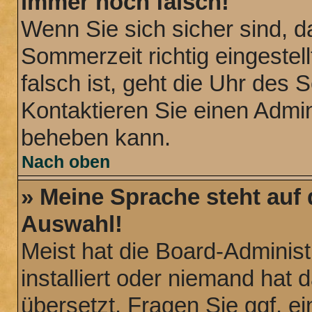
immer noch falsch!
Wenn Sie sich sicher sind, d
Sommerzeit richtig eingestel
falsch ist, geht die Uhr des 
Kontaktieren Sie einen Admin
beheben kann.
Nach oben
» Meine Sprache steht auf
Auswahl!
Meist hat die Board-Administ
installiert oder niemand hat
übersetzt. Fragen Sie ggf. ei