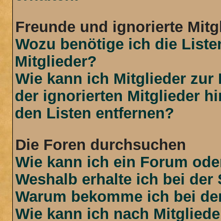
Freunde und ignorierte Mitg
Wozu benötige ich die Liste
Mitglieder?
Wie kann ich Mitglieder zur 
der ignorierten Mitglieder 
den Listen entfernen?
Die Foren durchsuchen
Wie kann ich ein Forum od
Weshalb erhalte ich bei der
Warum bekomme ich bei der 
Wie kann ich nach Mitglied