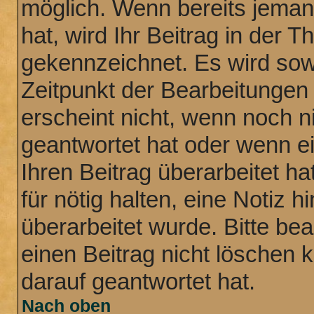
möglich. Wenn bereits jemand
hat, wird Ihr Beitrag in der 
gekennzeichnet. Es wird sowo
Zeitpunkt der Bearbeitungen
erscheint nicht, wenn noch n
geantwortet hat oder wenn e
Ihren Beitrag überarbeitet ha
für nötig halten, eine Notiz 
überarbeitet wurde. Bitte be
einen Beitrag nicht löschen
darauf geantwortet hat.
Nach oben