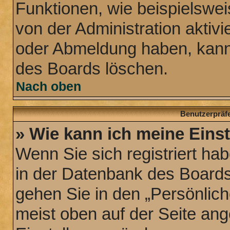
Funktionen, wie beispielswei
von der Administration aktiv
oder Abmeldung haben, kann 
des Boards löschen.
Nach oben
Benutzerpräfe
» Wie kann ich meine Eins
Wenn Sie sich registriert hab
in der Datenbank des Boards
gehen Sie in den „Persönlich
meist oben auf der Seite ange