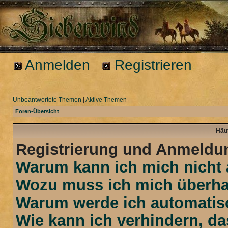
Anmelden
Registrieren
Unbeantwortete Themen
|
Aktive Themen
Foren-Übersicht
Häuf
Registrierung und Anmeldu
Warum kann ich mich nicht
Wozu muss ich mich überhau
Warum werde ich automatis
Wie kann ich verhindern, d