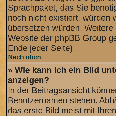
Sprachpaket, das Sie benötige
noch nicht existiert, würden 
übersetzen würden. Weitere 
Website der phpBB Group ge
Ende jeder Seite).
Nach oben
» Wie kann ich ein Bild u
anzeigen?
In der Beitragsansicht könne
Benutzernamen stehen. Abhä
das erste Bild meist mit Ihre