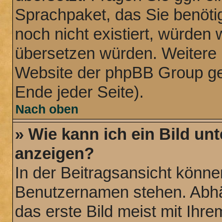
Sprachpaket, das Sie benötige
noch nicht existiert, würden 
übersetzen würden. Weitere 
Website der phpBB Group ge
Ende jeder Seite).
Nach oben
» Wie kann ich ein Bild u
anzeigen?
In der Beitragsansicht könne
Benutzernamen stehen. Abhä
das erste Bild meist mit Ihre