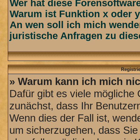
Wer hat diese Forensoftware
Warum ist Funktion x oder y
An wen soll ich mich wende
juristische Anfragen zu die
Registr
» Warum kann ich mich ni
Dafür gibt es viele mögliche
zunächst, dass Ihr Benutzern
Wenn dies der Fall ist, wende
um sicherzugehen, dass Sie n