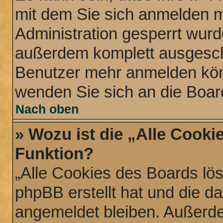
mit dem Sie sich anmelden m
Administration gesperrt wurd
außerdem komplett ausgescha
Benutzer mehr anmelden könn
wenden Sie sich an die Boar
Nach oben
» Wozu ist die „Alle Cooki
Funktion?
„Alle Cookies des Boards lös
phpBB erstellt hat und die d
angemeldet bleiben. Außerde