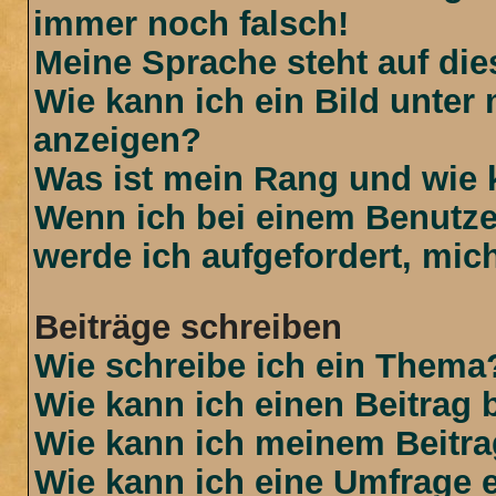
immer noch falsch!
Meine Sprache steht auf di
Wie kann ich ein Bild unte
anzeigen?
Was ist mein Rang und wie 
Wenn ich bei einem Benutzer
werde ich aufgefordert, mi
Beiträge schreiben
Wie schreibe ich ein Thema
Wie kann ich einen Beitrag 
Wie kann ich meinem Beitra
Wie kann ich eine Umfrage e