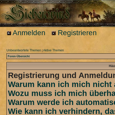
Anmelden
Registrieren
Unbeantwortete Themen
|
Aktive Themen
Foren-Übersicht
Häuf
Registrierung und Anmeldu
Warum kann ich mich nicht
Wozu muss ich mich überhau
Warum werde ich automatis
Wie kann ich verhindern, d