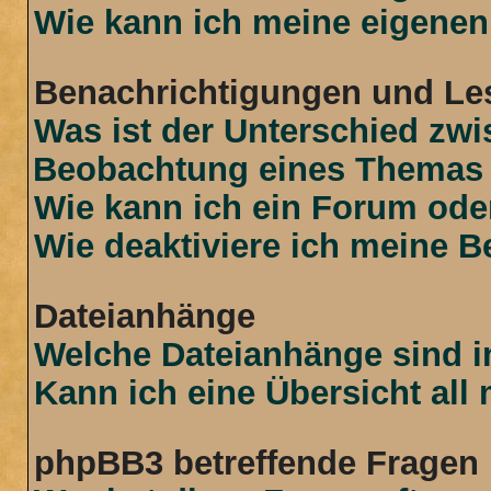
Wie kann ich meine eigenen
Benachrichtigungen und Le
Was ist der Unterschied zw
Beobachtung eines Themas
Wie kann ich ein Forum od
Wie deaktiviere ich meine 
Dateianhänge
Welche Dateianhänge sind i
Kann ich eine Übersicht all
phpBB3 betreffende Fragen