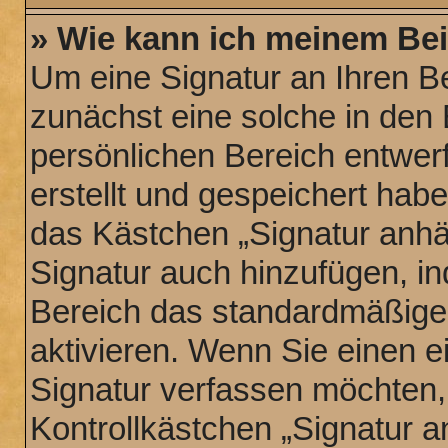
» Wie kann ich meinem Bei
Um eine Signatur an Ihren B
zunächst eine solche in den 
persönlichen Bereich entwer
erstellt und gespeichert hab
das Kästchen „Signatur anhä
Signatur auch hinzufügen, i
Bereich das standardmäßige
aktivieren. Wenn Sie einen 
Signatur verfassen möchten,
Kontrollkästchen „Signatur a