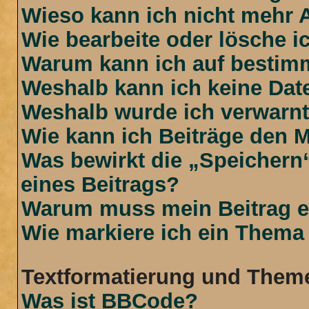
Wieso kann ich nicht mehr 
Wie bearbeite oder lösche i
Warum kann ich auf bestimm
Weshalb kann ich keine Da
Weshalb wurde ich verwarn
Wie kann ich Beiträge den 
Was bewirkt die „Speichern
eines Beitrags?
Warum muss mein Beitrag e
Wie markiere ich ein Thema
Textformatierung und Them
Was ist BBCode?