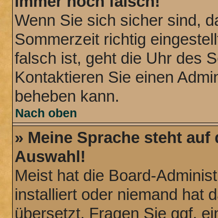
immer noch falsch!
Wenn Sie sich sicher sind, d
Sommerzeit richtig eingestel
falsch ist, geht die Uhr des 
Kontaktieren Sie einen Admin
beheben kann.
Nach oben
» Meine Sprache steht auf
Auswahl!
Meist hat die Board-Administ
installiert oder niemand hat
übersetzt. Fragen Sie ggf. ei