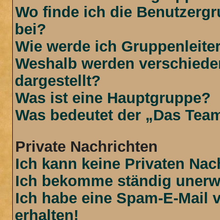
Wo finde ich die Benutzergr
bei?
Wie werde ich Gruppenleite
Weshalb werden verschiede
dargestellt?
Was ist eine Hauptgruppe?
Was bedeutet der „Das Team“
Private Nachrichten
Ich kann keine Privaten Nac
Ich bekomme ständig unerwü
Ich habe eine Spam-E-Mail 
erhalten!