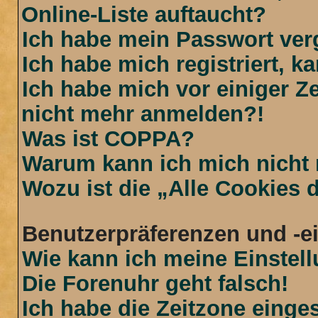
Online-Liste auftaucht?
Ich habe mein Passwort ver
Ich habe mich registriert, 
Ich habe mich vor einiger Ze
nicht mehr anmelden?!
Was ist COPPA?
Warum kann ich mich nicht r
Wozu ist die „Alle Cookies
Benutzerpräferenzen und -e
Wie kann ich meine Einstel
Die Forenuhr geht falsch!
Ich habe die Zeitzone einges