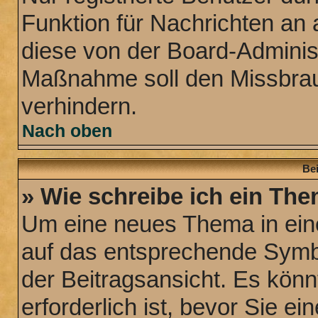
Funktion für Nachrichten an 
diese von der Board-Administ
Maßnahme soll den Missbra
verhindern.
Nach oben
Bei
» Wie schreibe ich ein Th
Um eine neues Thema in eine
auf das entsprechende Symbo
der Beitragsansicht. Es könn
erforderlich ist, bevor Sie e