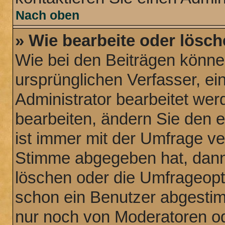
Nach oben
» Wie bearbeite oder lösch
Wie bei den Beiträgen könn
ursprünglichen Verfasser, e
Administrator bearbeitet we
bearbeiten, ändern Sie den 
ist immer mit der Umfrage v
Stimme abgegeben hat, dann
löschen oder die Umfrageopti
schon ein Benutzer abgesti
nur noch von Moderatoren od