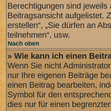
Berechtigungen sind jeweils
Beitragsansicht aufgelistet.
erstellen“, „Sie dürfen an 
teilnehmen“, usw.
Nach oben
» Wie kann ich einen Beitr
Wenn Sie nicht Administrato
nur Ihre eigenen Beiträge be
einen Beitrag bearbeiten, in
Symbol für den entsprechende
dies nur für einen begrenzte