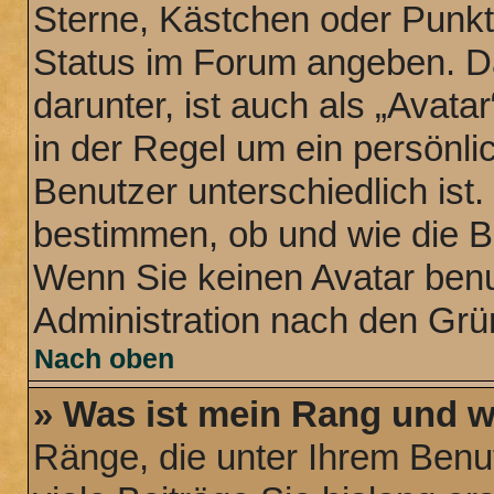
Sterne, Kästchen oder Punkte
Status im Forum angeben. Da
darunter, ist auch als „Avata
in der Regel um ein persönli
Benutzer unterschiedlich ist
bestimmen, ob und wie die B
Wenn Sie keinen Avatar benut
Administration nach den Grü
Nach oben
» Was ist mein Rang und w
Ränge, die unter Ihrem Benu