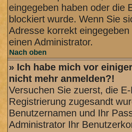
eingegeben haben oder die E
blockiert wurde. Wenn Sie sic
Adresse korrekt eingegeben 
einen Administrator.
Nach oben
» Ich habe mich vor einiger
nicht mehr anmelden?!
Versuchen Sie zuerst, die E-M
Registrierung zugesandt wur
Benutzernamen und Ihr Passw
Administrator Ihr Benutzerk