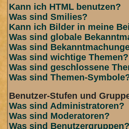
Kann ich HTML benutzen?
Was sind Smilies?
Kann ich Bilder in meine Be
Was sind globale Bekannt
Was sind Bekanntmachung
Was sind wichtige Themen?
Was sind geschlossene Th
Was sind Themen-Symbole
Benutzer-Stufen und Grupp
Was sind Administratoren?
Was sind Moderatoren?
Was sind Benutzergruppen