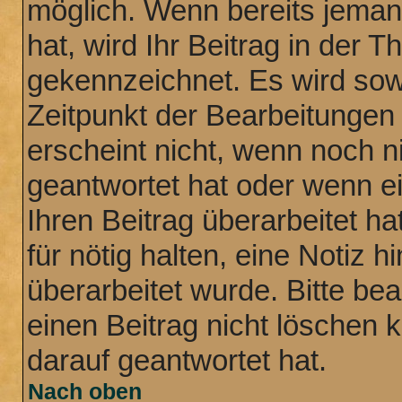
möglich. Wenn bereits jemand
hat, wird Ihr Beitrag in der 
gekennzeichnet. Es wird sowo
Zeitpunkt der Bearbeitungen
erscheint nicht, wenn noch n
geantwortet hat oder wenn e
Ihren Beitrag überarbeitet ha
für nötig halten, eine Notiz 
überarbeitet wurde. Bitte be
einen Beitrag nicht löschen
darauf geantwortet hat.
Nach oben