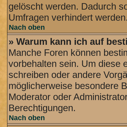
gelöscht werden. Dadurch sol
Umfragen verhindert werden
Nach oben
» Warum kann ich auf best
Manche Foren können besti
vorbehalten sein. Um diese e
schreiben oder andere Vorg
möglicherweise besondere B
Moderator oder Administrat
Berechtigungen.
Nach oben