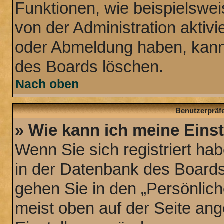
Funktionen, wie beispielswei
von der Administration aktiv
oder Abmeldung haben, kann 
des Boards löschen.
Nach oben
Benutzerpräfe
» Wie kann ich meine Eins
Wenn Sie sich registriert hab
in der Datenbank des Boards
gehen Sie in den „Persönlich
meist oben auf der Seite ange