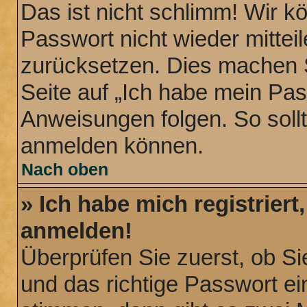
Das ist nicht schlimm! Wir k
Passwort nicht wieder mittei
zurücksetzen. Dies machen S
Seite auf „Ich habe mein Pa
Anweisungen folgen. So sollt
anmelden können.
Nach oben
» Ich habe mich registriert
anmelden!
Überprüfen Sie zuerst, ob S
und das richtige Passwort 