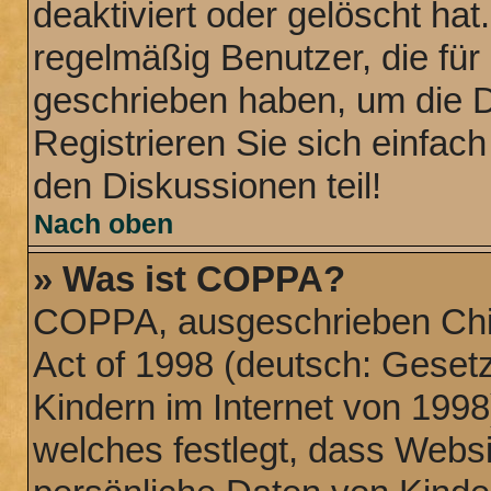
deaktiviert oder gelöscht ha
regelmäßig Benutzer, die für 
geschrieben haben, um die 
Registrieren Sie sich einfac
den Diskussionen teil!
Nach oben
» Was ist COPPA?
COPPA, ausgeschrieben Chil
Act of 1998 (deutsch: Geset
Kindern im Internet von 1998
welches festlegt, dass Websi