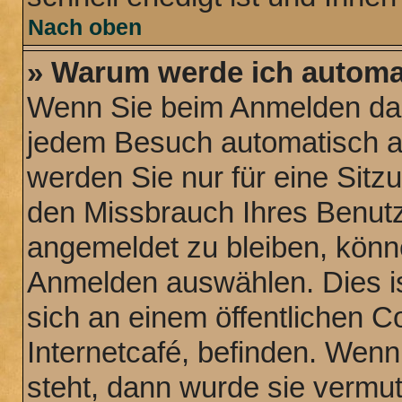
Nach oben
» Warum werde ich automa
Wenn Sie beim Anmelden das
jedem Besuch automatisch a
werden Sie nur für eine Sitz
den Missbrauch Ihres Benutz
angemeldet zu bleiben, könn
Anmelden auswählen. Dies is
sich an einem öffentlichen C
Internetcafé, befinden. Wenn
steht, dann wurde sie vermut