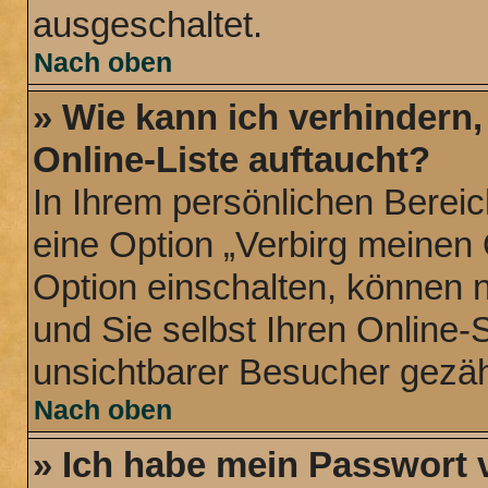
ausgeschaltet.
Nach oben
» Wie kann ich verhindern
Online-Liste auftaucht?
In Ihrem persönlichen Bereic
eine Option „Verbirg meinen
Option einschalten, können 
und Sie selbst Ihren Online-
unsichtbarer Besucher gezäh
Nach oben
» Ich habe mein Passwort 