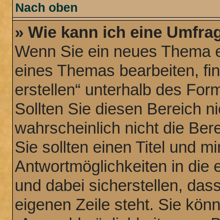
Nach oben
» Wie kann ich eine Umfrag
Wenn Sie ein neues Thema er
eines Themas bearbeiten, fi
erstellen“ unterhalb des Form
Sollten Sie diesen Bereich n
wahrscheinlich nicht die Ber
Sie sollten einen Titel und 
Antwortmöglichkeiten in die
und dabei sicherstellen, dass
eigenen Zeile steht. Sie kön