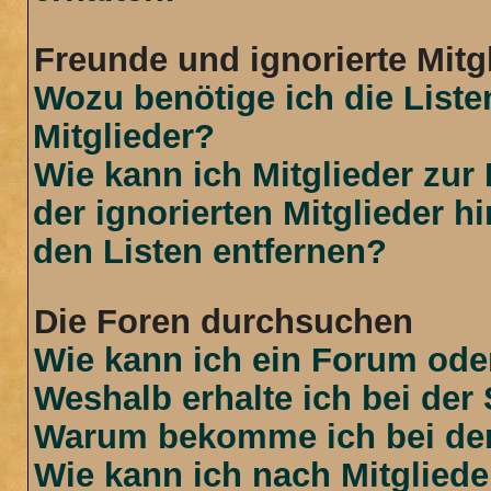
Freunde und ignorierte Mitg
Wozu benötige ich die Liste
Mitglieder?
Wie kann ich Mitglieder zur 
der ignorierten Mitglieder 
den Listen entfernen?
Die Foren durchsuchen
Wie kann ich ein Forum od
Weshalb erhalte ich bei der
Warum bekomme ich bei der 
Wie kann ich nach Mitglied