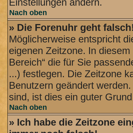
Einstellungen ändern.
Nach oben
» Die Forenuhr geht falsch
Möglicherweise entspricht die
eigenen Zeitzone. In diesem 
Bereich“ die für Sie passend
...) festlegen. Die Zeitzone k
Benutzern geändert werden. W
sind, ist dies ein guter Grund,
Nach oben
» Ich habe die Zeitzone ein