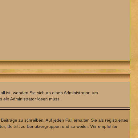
ll ist, wenden Sie sich an einen Administrator, um
s ein Administrator lösen muss.
eiträge zu schreiben. Auf jeden Fall erhalten Sie als registriertes
der, Beitritt zu Benutzergruppen und so weiter. Wir empfehlen