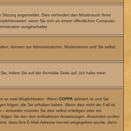
 Sitzung angemeldet. Dies verhindert den Missbrauch Ihres
mpfehlenswert, wenn Sie sich an einem öffentlichen Computer,
inistration ausgeschaltet.
halten, können nur Administratoren, Moderatoren und Sie selbst
 Sie, indem Sie auf der Anmelde-Seite auf „Ich habe mein
bt es zwei Möglichkeiten. Wenn
COPPA
aktiviert ist und Sie
 folgen, die Sie erhalten haben. Wenn dies nicht der Fall ist,
en – entweder müssen Sie dies selbst erledigen oder ein
en, folgen Sie den dort enthaltenen Anweisungen. Ansonsten prüfen
 sind, dass Ihre E-Mail-Adresse korrekt eingegeben wurde, dann