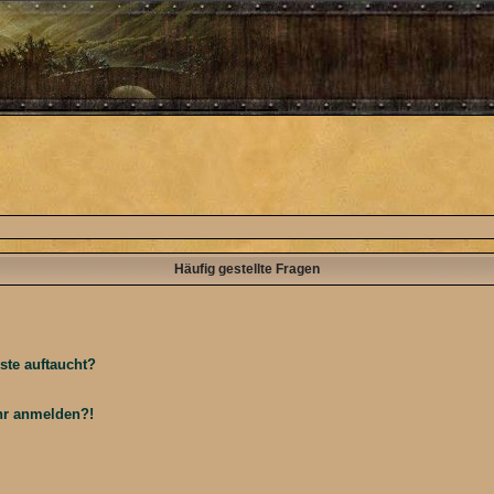
Häufig gestellte Fragen
ste auftaucht?
ehr anmelden?!