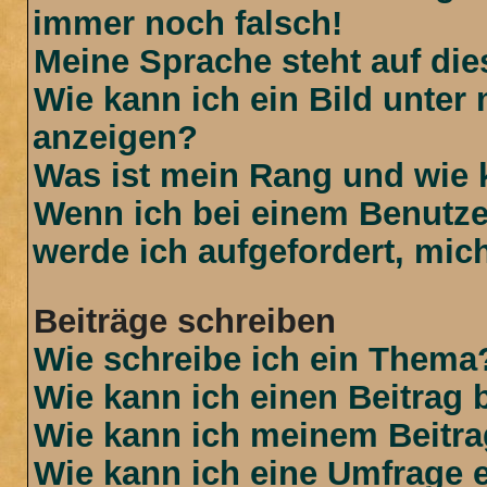
immer noch falsch!
Meine Sprache steht auf di
Wie kann ich ein Bild unte
anzeigen?
Was ist mein Rang und wie 
Wenn ich bei einem Benutzer
werde ich aufgefordert, mi
Beiträge schreiben
Wie schreibe ich ein Thema
Wie kann ich einen Beitrag 
Wie kann ich meinem Beitra
Wie kann ich eine Umfrage e