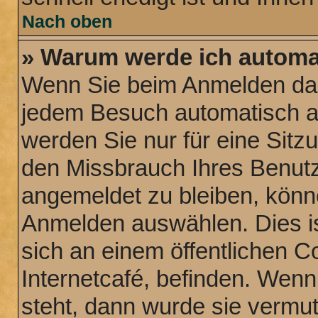
Nach oben
» Warum werde ich automa
Wenn Sie beim Anmelden das
jedem Besuch automatisch a
werden Sie nur für eine Sitz
den Missbrauch Ihres Benutz
angemeldet zu bleiben, könn
Anmelden auswählen. Dies is
sich an einem öffentlichen C
Internetcafé, befinden. Wenn
steht, dann wurde sie vermut