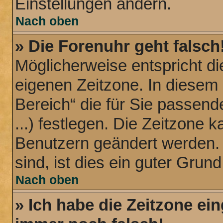
Einstellungen ändern.
Nach oben
» Die Forenuhr geht falsch
Möglicherweise entspricht die
eigenen Zeitzone. In diesem 
Bereich“ die für Sie passend
...) festlegen. Die Zeitzone k
Benutzern geändert werden. W
sind, ist dies ein guter Grund,
Nach oben
» Ich habe die Zeitzone ein