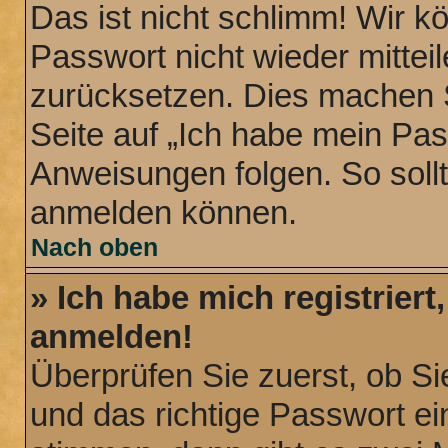
Das ist nicht schlimm! Wir k
Passwort nicht wieder mittei
zurücksetzen. Dies machen S
Seite auf „Ich habe mein Pa
Anweisungen folgen. So sollt
anmelden können.
Nach oben
» Ich habe mich registriert
anmelden!
Überprüfen Sie zuerst, ob S
und das richtige Passwort 