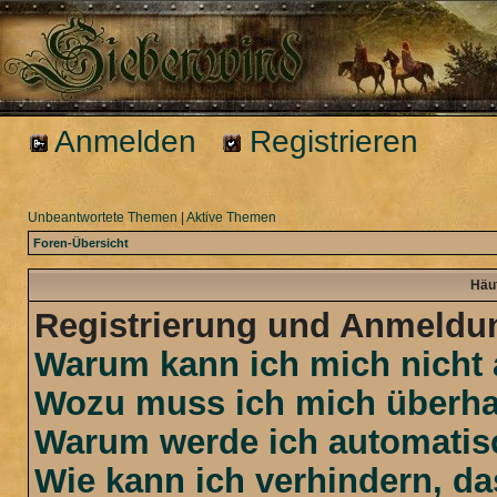
Anmelden
Registrieren
Unbeantwortete Themen
|
Aktive Themen
Foren-Übersicht
Häuf
Registrierung und Anmeldu
Warum kann ich mich nicht
Wozu muss ich mich überhau
Warum werde ich automatis
Wie kann ich verhindern, d