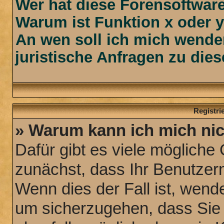
Wer hat diese Forensoftware
Warum ist Funktion x oder y
An wen soll ich mich wende
juristische Anfragen zu die
Registr
» Warum kann ich mich ni
Dafür gibt es viele mögliche
zunächst, dass Ihr Benutzern
Wenn dies der Fall ist, wende
um sicherzugehen, dass Sie n