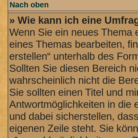
Nach oben
» Wie kann ich eine Umfrag
Wenn Sie ein neues Thema er
eines Themas bearbeiten, fi
erstellen“ unterhalb des Form
Sollten Sie diesen Bereich n
wahrscheinlich nicht die Ber
Sie sollten einen Titel und 
Antwortmöglichkeiten in die
und dabei sicherstellen, dass
eigenen Zeile steht. Sie kön