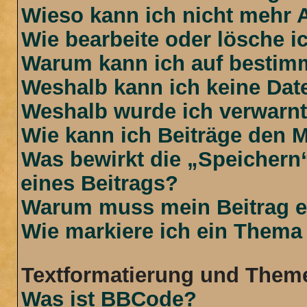
Wieso kann ich nicht mehr 
Wie bearbeite oder lösche i
Warum kann ich auf bestimm
Weshalb kann ich keine Da
Weshalb wurde ich verwarn
Wie kann ich Beiträge den 
Was bewirkt die „Speichern
eines Beitrags?
Warum muss mein Beitrag e
Wie markiere ich ein Thema
Textformatierung und Them
Was ist BBCode?