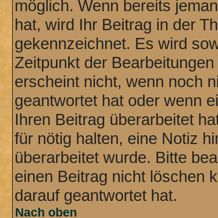
möglich. Wenn bereits jemand
hat, wird Ihr Beitrag in der 
gekennzeichnet. Es wird sowo
Zeitpunkt der Bearbeitungen
erscheint nicht, wenn noch n
geantwortet hat oder wenn e
Ihren Beitrag überarbeitet ha
für nötig halten, eine Notiz 
überarbeitet wurde. Bitte be
einen Beitrag nicht löschen
darauf geantwortet hat.
Nach oben