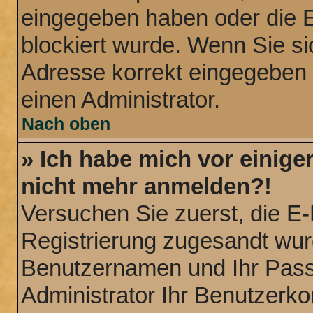
eingegeben haben oder die E
blockiert wurde. Wenn Sie sic
Adresse korrekt eingegeben 
einen Administrator.
Nach oben
» Ich habe mich vor einiger
nicht mehr anmelden?!
Versuchen Sie zuerst, die E-M
Registrierung zugesandt wur
Benutzernamen und Ihr Passw
Administrator Ihr Benutzerk