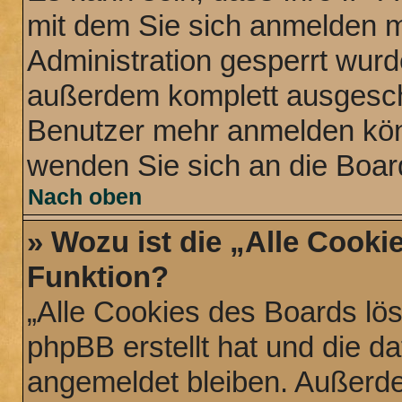
mit dem Sie sich anmelden m
Administration gesperrt wurd
außerdem komplett ausgescha
Benutzer mehr anmelden könn
wenden Sie sich an die Boar
Nach oben
» Wozu ist die „Alle Cooki
Funktion?
„Alle Cookies des Boards lös
phpBB erstellt hat und die d
angemeldet bleiben. Außerde