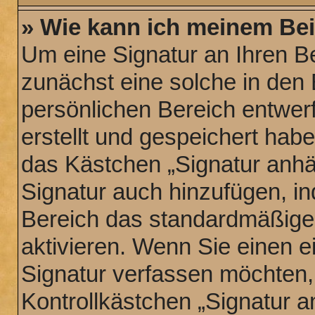
» Wie kann ich meinem Bei
Um eine Signatur an Ihren B
zunächst eine solche in den 
persönlichen Bereich entwer
erstellt und gespeichert hab
das Kästchen „Signatur anhä
Signatur auch hinzufügen, i
Bereich das standardmäßige
aktivieren. Wenn Sie einen 
Signatur verfassen möchten,
Kontrollkästchen „Signatur a