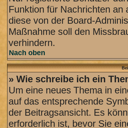
Funktion für Nachrichten an 
diese von der Board-Administ
Maßnahme soll den Missbra
verhindern.
Nach oben
Bei
» Wie schreibe ich ein Th
Um eine neues Thema in eine
auf das entsprechende Symbo
der Beitragsansicht. Es könn
erforderlich ist, bevor Sie e