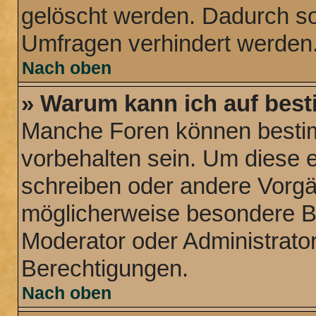
gelöscht werden. Dadurch sol
Umfragen verhindert werden
Nach oben
» Warum kann ich auf best
Manche Foren können besti
vorbehalten sein. Um diese e
schreiben oder andere Vorg
möglicherweise besondere B
Moderator oder Administrat
Berechtigungen.
Nach oben