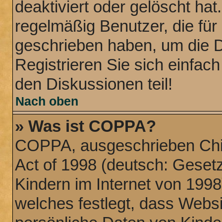
deaktiviert oder gelöscht ha
regelmäßig Benutzer, die für 
geschrieben haben, um die 
Registrieren Sie sich einfac
den Diskussionen teil!
Nach oben
» Was ist COPPA?
COPPA, ausgeschrieben Chil
Act of 1998 (deutsch: Geset
Kindern im Internet von 1998
welches festlegt, dass Websi