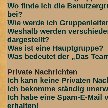
Wo finde ich die Benutzergr
bei?
Wie werde ich Gruppenleite
Weshalb werden verschiede
dargestellt?
Was ist eine Hauptgruppe?
Was bedeutet der „Das Team“
Private Nachrichten
Ich kann keine Privaten Nac
Ich bekomme ständig unerwü
Ich habe eine Spam-E-Mail 
erhalten!