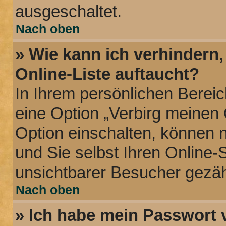
ausgeschaltet.
Nach oben
» Wie kann ich verhindern
Online-Liste auftaucht?
In Ihrem persönlichen Bereic
eine Option „Verbirg meinen
Option einschalten, können 
und Sie selbst Ihren Online-
unsichtbarer Besucher gezäh
Nach oben
» Ich habe mein Passwort 