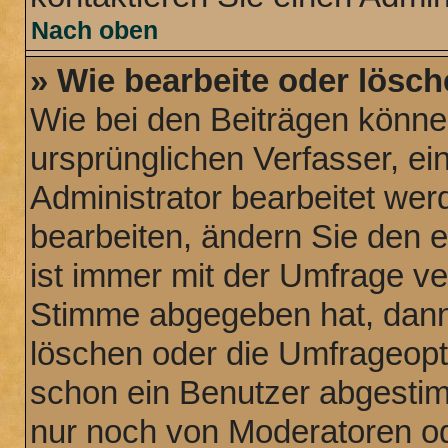
Nach oben
» Wie bearbeite oder lösch
Wie bei den Beiträgen könn
ursprünglichen Verfasser, e
Administrator bearbeitet we
bearbeiten, ändern Sie den 
ist immer mit der Umfrage v
Stimme abgegeben hat, dann
löschen oder die Umfrageopti
schon ein Benutzer abgesti
nur noch von Moderatoren od