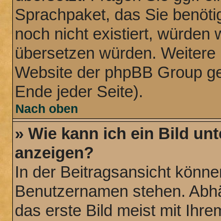
Sprachpaket, das Sie benötige
noch nicht existiert, würden 
übersetzen würden. Weitere 
Website der phpBB Group ge
Ende jeder Seite).
Nach oben
» Wie kann ich ein Bild u
anzeigen?
In der Beitragsansicht könne
Benutzernamen stehen. Abhä
das erste Bild meist mit Ihre