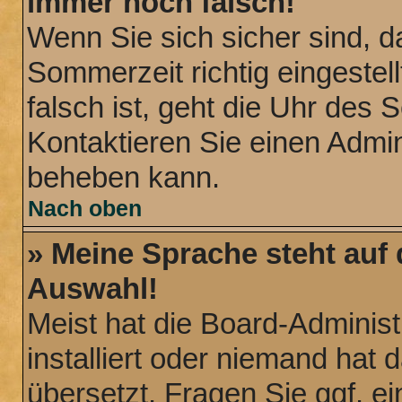
immer noch falsch!
Wenn Sie sich sicher sind, d
Sommerzeit richtig eingestel
falsch ist, geht die Uhr des 
Kontaktieren Sie einen Admin
beheben kann.
Nach oben
» Meine Sprache steht auf
Auswahl!
Meist hat die Board-Administ
installiert oder niemand hat
übersetzt. Fragen Sie ggf. ei