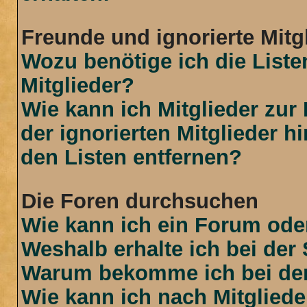
Freunde und ignorierte Mitg
Wozu benötige ich die Liste
Mitglieder?
Wie kann ich Mitglieder zur 
der ignorierten Mitglieder 
den Listen entfernen?
Die Foren durchsuchen
Wie kann ich ein Forum od
Weshalb erhalte ich bei der
Warum bekomme ich bei der 
Wie kann ich nach Mitglied