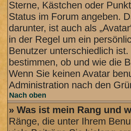
Sterne, Kästchen oder Punkte
Status im Forum angeben. Da
darunter, ist auch als „Avata
in der Regel um ein persönli
Benutzer unterschiedlich ist
bestimmen, ob und wie die B
Wenn Sie keinen Avatar benut
Administration nach den Grü
Nach oben
» Was ist mein Rang und w
Ränge, die unter Ihrem Benu