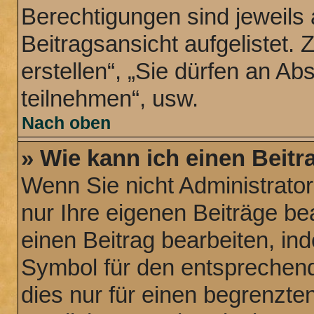
Berechtigungen sind jeweils
Beitragsansicht aufgelistet.
erstellen“, „Sie dürfen an 
teilnehmen“, usw.
Nach oben
» Wie kann ich einen Beitr
Wenn Sie nicht Administrato
nur Ihre eigenen Beiträge be
einen Beitrag bearbeiten, in
Symbol für den entsprechende
dies nur für einen begrenzte