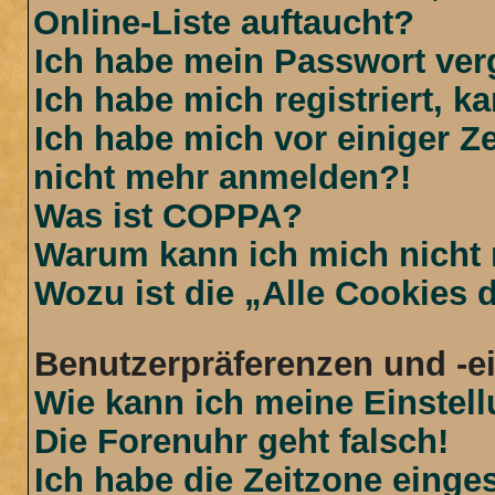
Online-Liste auftaucht?
Ich habe mein Passwort ver
Ich habe mich registriert, 
Ich habe mich vor einiger Ze
nicht mehr anmelden?!
Was ist COPPA?
Warum kann ich mich nicht r
Wozu ist die „Alle Cookies
Benutzerpräferenzen und -e
Wie kann ich meine Einstel
Die Forenuhr geht falsch!
Ich habe die Zeitzone einges