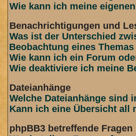
Wie kann ich meine eigenen
Benachrichtigungen und Le
Was ist der Unterschied zw
Beobachtung eines Themas
Wie kann ich ein Forum od
Wie deaktiviere ich meine 
Dateianhänge
Welche Dateianhänge sind i
Kann ich eine Übersicht all
phpBB3 betreffende Fragen