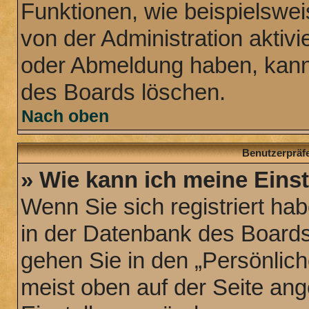
Funktionen, wie beispielswei
von der Administration aktiv
oder Abmeldung haben, kann 
des Boards löschen.
Nach oben
Benutzerpräfe
» Wie kann ich meine Eins
Wenn Sie sich registriert hab
in der Datenbank des Boards
gehen Sie in den „Persönlich
meist oben auf der Seite ange