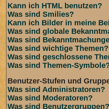
Kann ich HTML benutzen?
Was sind Smilies?
Kann ich Bilder in meine Be
Was sind globale Bekannt
Was sind Bekanntmachung
Was sind wichtige Themen?
Was sind geschlossene Th
Was sind Themen-Symbole
Benutzer-Stufen und Grupp
Was sind Administratoren?
Was sind Moderatoren?
Was sind Benutzergruppen