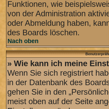
Funktionen, wie beispielswei
von der Administration aktiv
oder Abmeldung haben, kann 
des Boards löschen.
Nach oben
Benutzerpräfe
» Wie kann ich meine Eins
Wenn Sie sich registriert hab
in der Datenbank des Boards
gehen Sie in den „Persönlich
meist oben auf der Seite ange