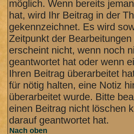
möglich. Wenn bereits jemand
hat, wird Ihr Beitrag in der 
gekennzeichnet. Es wird sowo
Zeitpunkt der Bearbeitungen
erscheint nicht, wenn noch n
geantwortet hat oder wenn e
Ihren Beitrag überarbeitet ha
für nötig halten, eine Notiz 
überarbeitet wurde. Bitte be
einen Beitrag nicht löschen
darauf geantwortet hat.
Nach oben