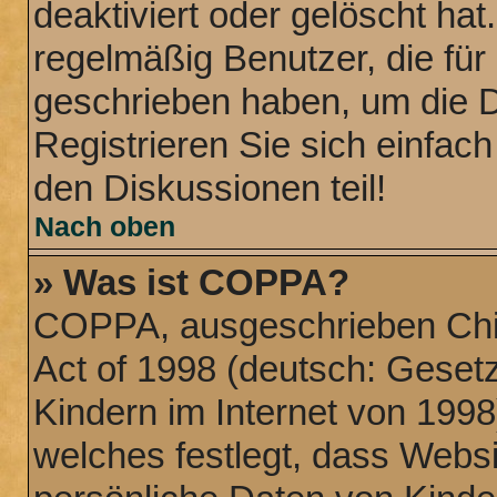
deaktiviert oder gelöscht ha
regelmäßig Benutzer, die für 
geschrieben haben, um die 
Registrieren Sie sich einfac
den Diskussionen teil!
Nach oben
» Was ist COPPA?
COPPA, ausgeschrieben Chil
Act of 1998 (deutsch: Geset
Kindern im Internet von 1998
welches festlegt, dass Websi