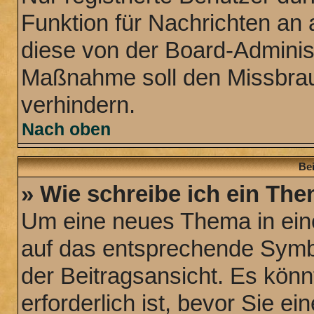
Funktion für Nachrichten an 
diese von der Board-Administ
Maßnahme soll den Missbra
verhindern.
Nach oben
Bei
» Wie schreibe ich ein Th
Um eine neues Thema in eine
auf das entsprechende Symbo
der Beitragsansicht. Es könn
erforderlich ist, bevor Sie e