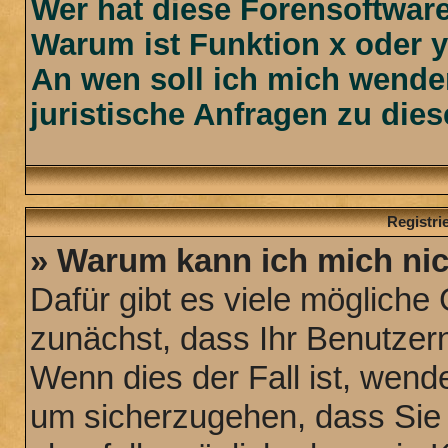
Wer hat diese Forensoftware
Warum ist Funktion x oder y
An wen soll ich mich wende
juristische Anfragen zu die
Registr
» Warum kann ich mich ni
Dafür gibt es viele mögliche
zunächst, dass Ihr Benutzern
Wenn dies der Fall ist, wende
um sicherzugehen, dass Sie n