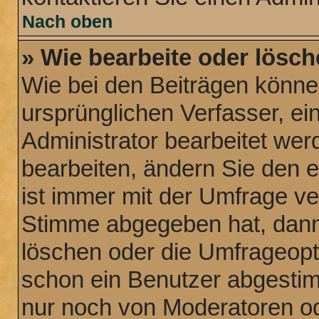
Nach oben
» Wie bearbeite oder lösch
Wie bei den Beiträgen könn
ursprünglichen Verfasser, e
Administrator bearbeitet we
bearbeiten, ändern Sie den 
ist immer mit der Umfrage v
Stimme abgegeben hat, dann
löschen oder die Umfrageopti
schon ein Benutzer abgesti
nur noch von Moderatoren od