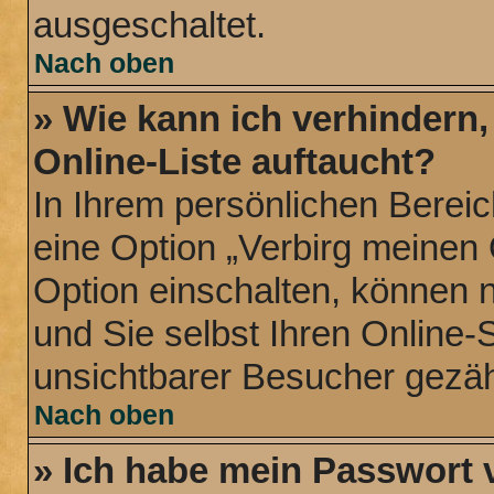
ausgeschaltet.
Nach oben
» Wie kann ich verhindern
Online-Liste auftaucht?
In Ihrem persönlichen Bereic
eine Option „Verbirg meinen
Option einschalten, können 
und Sie selbst Ihren Online-
unsichtbarer Besucher gezäh
Nach oben
» Ich habe mein Passwort 