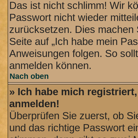
Das ist nicht schlimm! Wir k
Passwort nicht wieder mittei
zurücksetzen. Dies machen S
Seite auf „Ich habe mein Pa
Anweisungen folgen. So sollt
anmelden können.
Nach oben
» Ich habe mich registriert
anmelden!
Überprüfen Sie zuerst, ob S
und das richtige Passwort 