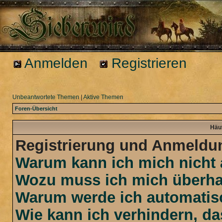
Anmelden
Registrieren
Unbeantwortete Themen
|
Aktive Themen
Foren-Übersicht
Häuf
Registrierung und Anmeldu
Warum kann ich mich nicht
Wozu muss ich mich überhau
Warum werde ich automatis
Wie kann ich verhindern, d