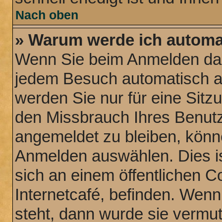
Nach oben
» Warum werde ich automa
Wenn Sie beim Anmelden das
jedem Besuch automatisch a
werden Sie nur für eine Sitz
den Missbrauch Ihres Benutz
angemeldet zu bleiben, könn
Anmelden auswählen. Dies is
sich an einem öffentlichen C
Internetcafé, befinden. Wenn
steht, dann wurde sie vermut