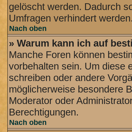
gelöscht werden. Dadurch sol
Umfragen verhindert werden
Nach oben
» Warum kann ich auf best
Manche Foren können besti
vorbehalten sein. Um diese e
schreiben oder andere Vorg
möglicherweise besondere B
Moderator oder Administrat
Berechtigungen.
Nach oben