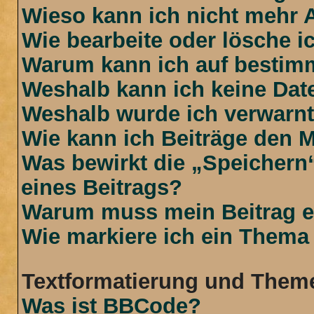
Wieso kann ich nicht mehr 
Wie bearbeite oder lösche i
Warum kann ich auf bestimm
Weshalb kann ich keine Da
Weshalb wurde ich verwarn
Wie kann ich Beiträge den 
Was bewirkt die „Speichern
eines Beitrags?
Warum muss mein Beitrag e
Wie markiere ich ein Thema
Textformatierung und Them
Was ist BBCode?