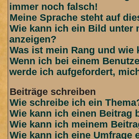
immer noch falsch!
Meine Sprache steht auf di
Wie kann ich ein Bild unte
anzeigen?
Was ist mein Rang und wie 
Wenn ich bei einem Benutzer
werde ich aufgefordert, mi
Beiträge schreiben
Wie schreibe ich ein Thema
Wie kann ich einen Beitrag 
Wie kann ich meinem Beitra
Wie kann ich eine Umfrage e