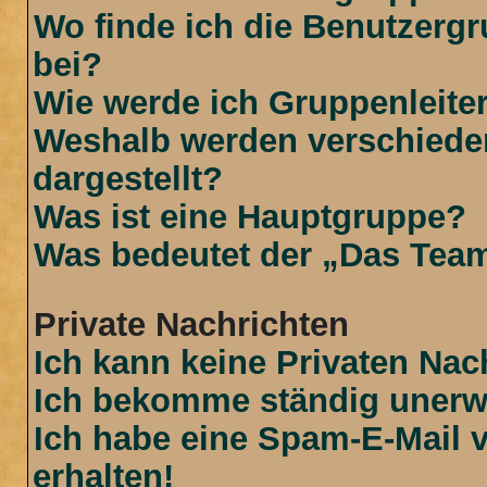
Wo finde ich die Benutzergr
bei?
Wie werde ich Gruppenleite
Weshalb werden verschiede
dargestellt?
Was ist eine Hauptgruppe?
Was bedeutet der „Das Team“
Private Nachrichten
Ich kann keine Privaten Nac
Ich bekomme ständig unerwü
Ich habe eine Spam-E-Mail 
erhalten!