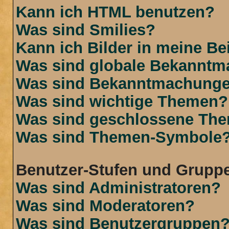
Kann ich HTML benutzen?
Was sind Smilies?
Kann ich Bilder in meine Be
Was sind globale Bekannt
Was sind Bekanntmachung
Was sind wichtige Themen?
Was sind geschlossene Th
Was sind Themen-Symbole
Benutzer-Stufen und Grupp
Was sind Administratoren?
Was sind Moderatoren?
Was sind Benutzergruppen