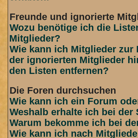
Freunde und ignorierte Mitg
Wozu benötige ich die Liste
Mitglieder?
Wie kann ich Mitglieder zur 
der ignorierten Mitglieder 
den Listen entfernen?
Die Foren durchsuchen
Wie kann ich ein Forum od
Weshalb erhalte ich bei der
Warum bekomme ich bei der 
Wie kann ich nach Mitglied