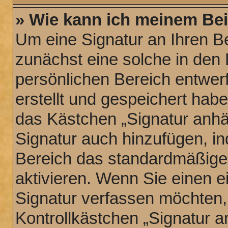
» Wie kann ich meinem Bei
Um eine Signatur an Ihren B
zunächst eine solche in den 
persönlichen Bereich entwer
erstellt und gespeichert hab
das Kästchen „Signatur anhä
Signatur auch hinzufügen, i
Bereich das standardmäßige
aktivieren. Wenn Sie einen 
Signatur verfassen möchten,
Kontrollkästchen „Signatur a