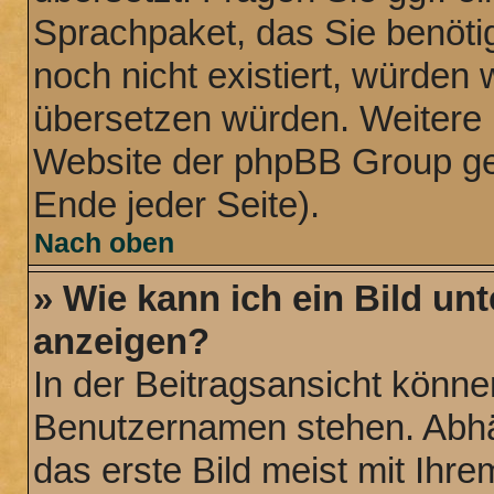
Sprachpaket, das Sie benötige
noch nicht existiert, würden 
übersetzen würden. Weitere 
Website der phpBB Group ge
Ende jeder Seite).
Nach oben
» Wie kann ich ein Bild u
anzeigen?
In der Beitragsansicht könne
Benutzernamen stehen. Abhä
das erste Bild meist mit Ihre