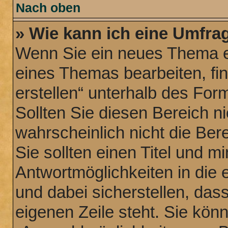
Nach oben
» Wie kann ich eine Umfrag
Wenn Sie ein neues Thema er
eines Themas bearbeiten, fi
erstellen“ unterhalb des Form
Sollten Sie diesen Bereich n
wahrscheinlich nicht die Ber
Sie sollten einen Titel und 
Antwortmöglichkeiten in die
und dabei sicherstellen, dass
eigenen Zeile steht. Sie kön