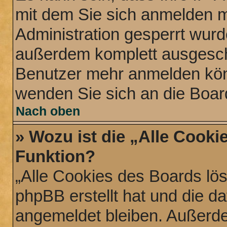
mit dem Sie sich anmelden m
Administration gesperrt wurd
außerdem komplett ausgescha
Benutzer mehr anmelden könn
wenden Sie sich an die Boar
Nach oben
» Wozu ist die „Alle Cooki
Funktion?
„Alle Cookies des Boards lös
phpBB erstellt hat und die d
angemeldet bleiben. Außerde