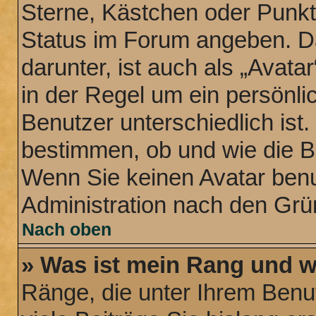
Sterne, Kästchen oder Punkte
Status im Forum angeben. Da
darunter, ist auch als „Avata
in der Regel um ein persönli
Benutzer unterschiedlich ist
bestimmen, ob und wie die B
Wenn Sie keinen Avatar benut
Administration nach den Grü
Nach oben
» Was ist mein Rang und w
Ränge, die unter Ihrem Benu