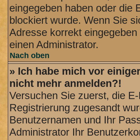
eingegeben haben oder die E
blockiert wurde. Wenn Sie sic
Adresse korrekt eingegeben 
einen Administrator.
Nach oben
» Ich habe mich vor einiger
nicht mehr anmelden?!
Versuchen Sie zuerst, die E-M
Registrierung zugesandt wur
Benutzernamen und Ihr Passw
Administrator Ihr Benutzerk