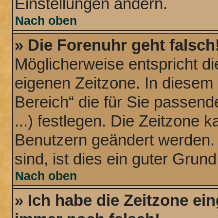
Einstellungen ändern.
Nach oben
» Die Forenuhr geht falsch
Möglicherweise entspricht die
eigenen Zeitzone. In diesem 
Bereich“ die für Sie passend
...) festlegen. Die Zeitzone k
Benutzern geändert werden. W
sind, ist dies ein guter Grund,
Nach oben
» Ich habe die Zeitzone ein