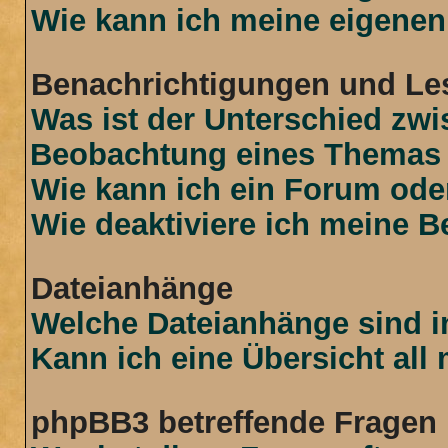
Wie kann ich meine eigenen
Benachrichtigungen und Le
Was ist der Unterschied zw
Beobachtung eines Themas
Wie kann ich ein Forum od
Wie deaktiviere ich meine 
Dateianhänge
Welche Dateianhänge sind i
Kann ich eine Übersicht all
phpBB3 betreffende Fragen