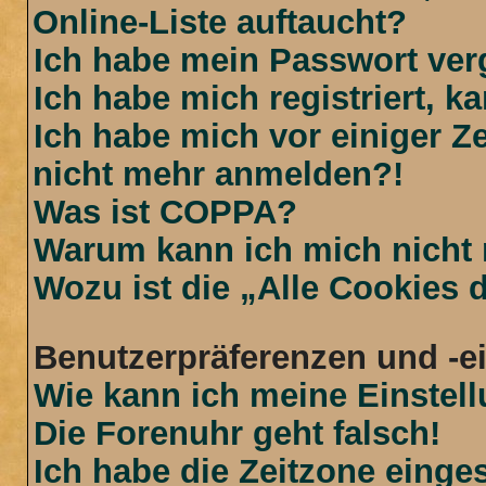
Online-Liste auftaucht?
Ich habe mein Passwort ver
Ich habe mich registriert, 
Ich habe mich vor einiger Ze
nicht mehr anmelden?!
Was ist COPPA?
Warum kann ich mich nicht r
Wozu ist die „Alle Cookies
Benutzerpräferenzen und -e
Wie kann ich meine Einstel
Die Forenuhr geht falsch!
Ich habe die Zeitzone einges