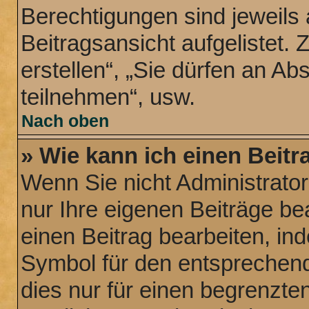
Berechtigungen sind jeweils
Beitragsansicht aufgelistet.
erstellen“, „Sie dürfen an 
teilnehmen“, usw.
Nach oben
» Wie kann ich einen Beitr
Wenn Sie nicht Administrato
nur Ihre eigenen Beiträge be
einen Beitrag bearbeiten, in
Symbol für den entsprechende
dies nur für einen begrenzte