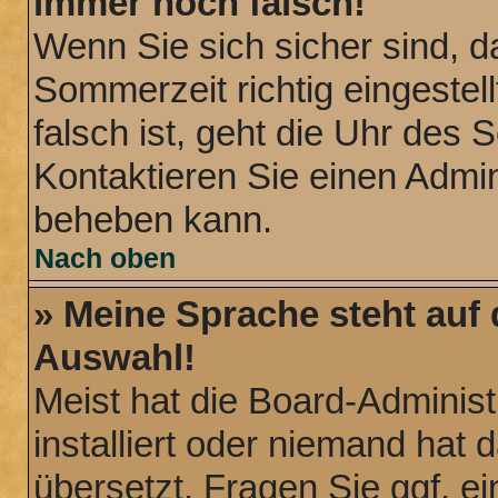
immer noch falsch!
Wenn Sie sich sicher sind, d
Sommerzeit richtig eingestel
falsch ist, geht die Uhr des 
Kontaktieren Sie einen Admin
beheben kann.
Nach oben
» Meine Sprache steht auf
Auswahl!
Meist hat die Board-Administ
installiert oder niemand hat
übersetzt. Fragen Sie ggf. ei