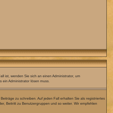
ll ist, wenden Sie sich an einen Administrator, um
s ein Administrator lösen muss.
eiträge zu schreiben. Auf jeden Fall erhalten Sie als registriertes
der, Beitritt zu Benutzergruppen und so weiter. Wir empfehlen