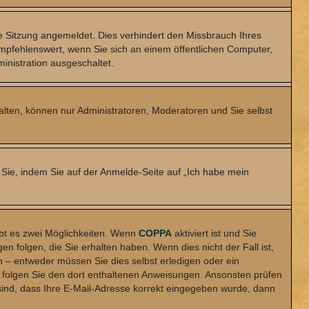
 Sitzung angemeldet. Dies verhindert den Missbrauch Ihres
mpfehlenswert, wenn Sie sich an einem öffentlichen Computer,
inistration ausgeschaltet.
halten, können nur Administratoren, Moderatoren und Sie selbst
 Sie, indem Sie auf der Anmelde-Seite auf „Ich habe mein
bt es zwei Möglichkeiten. Wenn
COPPA
aktiviert ist und Sie
 folgen, die Sie erhalten haben. Wenn dies nicht der Fall ist,
en – entweder müssen Sie dies selbst erledigen oder ein
en, folgen Sie den dort enthaltenen Anweisungen. Ansonsten prüfen
 sind, dass Ihre E-Mail-Adresse korrekt eingegeben wurde, dann