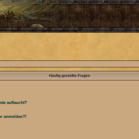
Häufig gestellte Fragen
ste auftaucht?
ehr anmelden?!