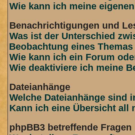
Wie kann ich meine eigenen
Benachrichtigungen und Le
Was ist der Unterschied zw
Beobachtung eines Themas
Wie kann ich ein Forum od
Wie deaktiviere ich meine 
Dateianhänge
Welche Dateianhänge sind i
Kann ich eine Übersicht all
phpBB3 betreffende Fragen