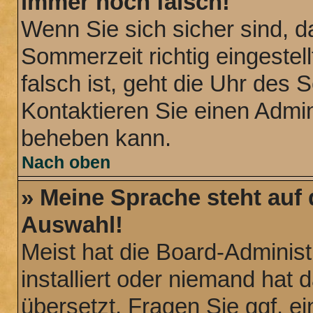
immer noch falsch!
Wenn Sie sich sicher sind, d
Sommerzeit richtig eingestel
falsch ist, geht die Uhr des 
Kontaktieren Sie einen Admin
beheben kann.
Nach oben
» Meine Sprache steht auf
Auswahl!
Meist hat die Board-Administ
installiert oder niemand hat
übersetzt. Fragen Sie ggf. ei