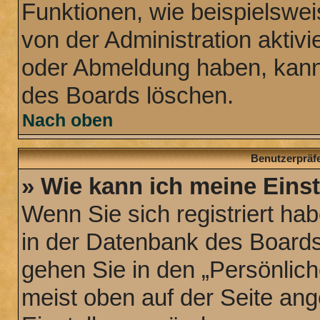
Funktionen, wie beispielswei
von der Administration aktiv
oder Abmeldung haben, kann 
des Boards löschen.
Nach oben
Benutzerpräfe
» Wie kann ich meine Eins
Wenn Sie sich registriert hab
in der Datenbank des Boards
gehen Sie in den „Persönlich
meist oben auf der Seite ange