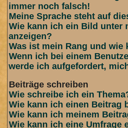
immer noch falsch!
Meine Sprache steht auf di
Wie kann ich ein Bild unte
anzeigen?
Was ist mein Rang und wie 
Wenn ich bei einem Benutzer
werde ich aufgefordert, mi
Beiträge schreiben
Wie schreibe ich ein Thema
Wie kann ich einen Beitrag 
Wie kann ich meinem Beitra
Wie kann ich eine Umfrage e