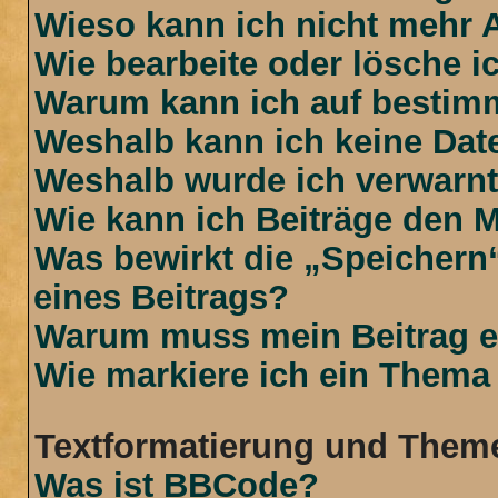
Wieso kann ich nicht mehr 
Wie bearbeite oder lösche i
Warum kann ich auf bestimm
Weshalb kann ich keine Da
Weshalb wurde ich verwarn
Wie kann ich Beiträge den 
Was bewirkt die „Speichern
eines Beitrags?
Warum muss mein Beitrag e
Wie markiere ich ein Thema
Textformatierung und Them
Was ist BBCode?