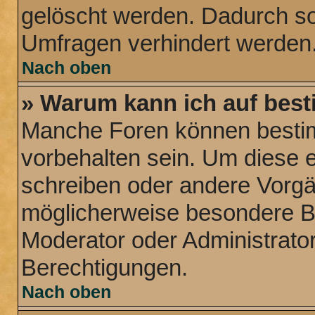
gelöscht werden. Dadurch sol
Umfragen verhindert werden
Nach oben
» Warum kann ich auf best
Manche Foren können besti
vorbehalten sein. Um diese e
schreiben oder andere Vorg
möglicherweise besondere B
Moderator oder Administrat
Berechtigungen.
Nach oben