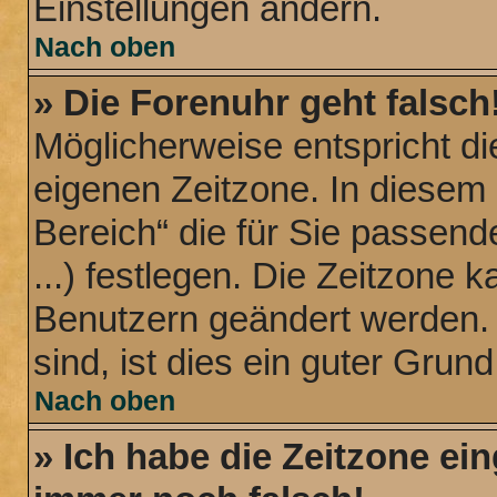
Einstellungen ändern.
Nach oben
» Die Forenuhr geht falsch
Möglicherweise entspricht die
eigenen Zeitzone. In diesem 
Bereich“ die für Sie passend
...) festlegen. Die Zeitzone k
Benutzern geändert werden. W
sind, ist dies ein guter Grund,
Nach oben
» Ich habe die Zeitzone ein