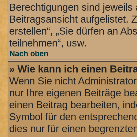
Berechtigungen sind jeweils
Beitragsansicht aufgelistet.
erstellen“, „Sie dürfen an 
teilnehmen“, usw.
Nach oben
» Wie kann ich einen Beitr
Wenn Sie nicht Administrato
nur Ihre eigenen Beiträge be
einen Beitrag bearbeiten, in
Symbol für den entsprechende
dies nur für einen begrenzte