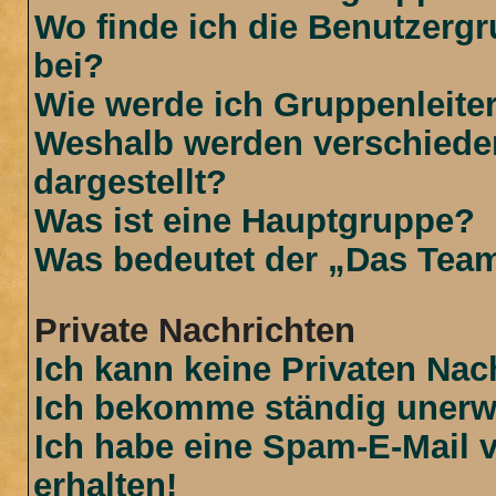
Wo finde ich die Benutzergr
bei?
Wie werde ich Gruppenleite
Weshalb werden verschiede
dargestellt?
Was ist eine Hauptgruppe?
Was bedeutet der „Das Team“
Private Nachrichten
Ich kann keine Privaten Nac
Ich bekomme ständig unerwü
Ich habe eine Spam-E-Mail 
erhalten!