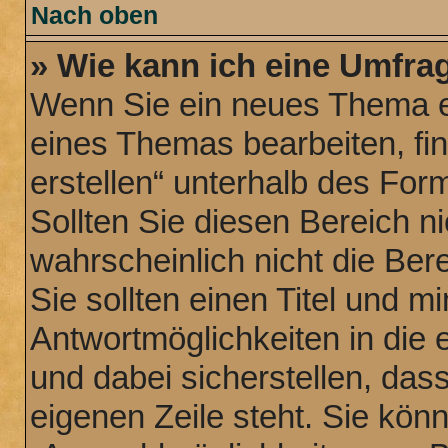
Nach oben
» Wie kann ich eine Umfrag
Wenn Sie ein neues Thema er
eines Themas bearbeiten, fi
erstellen“ unterhalb des Form
Sollten Sie diesen Bereich n
wahrscheinlich nicht die Ber
Sie sollten einen Titel und 
Antwortmöglichkeiten in die
und dabei sicherstellen, dass
eigenen Zeile steht. Sie kön