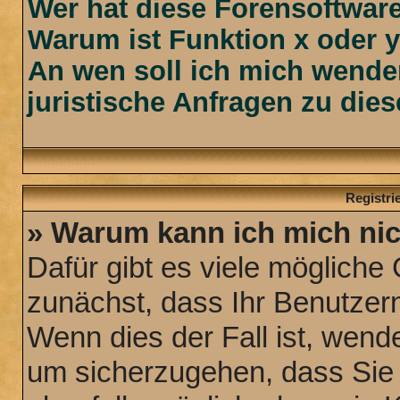
Wer hat diese Forensoftware
Warum ist Funktion x oder y
An wen soll ich mich wende
juristische Anfragen zu die
Registr
» Warum kann ich mich ni
Dafür gibt es viele mögliche
zunächst, dass Ihr Benutzern
Wenn dies der Fall ist, wende
um sicherzugehen, dass Sie n