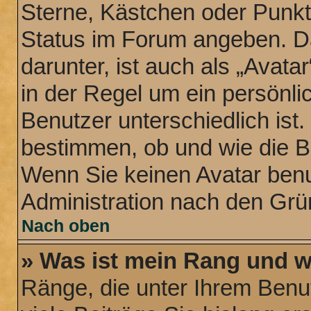
Sterne, Kästchen oder Punkte
Status im Forum angeben. Da
darunter, ist auch als „Avata
in der Regel um ein persönli
Benutzer unterschiedlich ist
bestimmen, ob und wie die B
Wenn Sie keinen Avatar benut
Administration nach den Grü
Nach oben
» Was ist mein Rang und w
Ränge, die unter Ihrem Benu