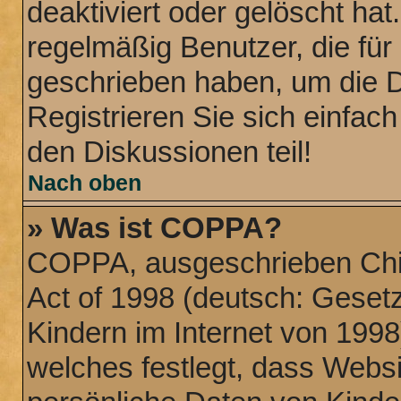
deaktiviert oder gelöscht ha
regelmäßig Benutzer, die für 
geschrieben haben, um die 
Registrieren Sie sich einfac
den Diskussionen teil!
Nach oben
» Was ist COPPA?
COPPA, ausgeschrieben Chil
Act of 1998 (deutsch: Geset
Kindern im Internet von 1998
welches festlegt, dass Websi