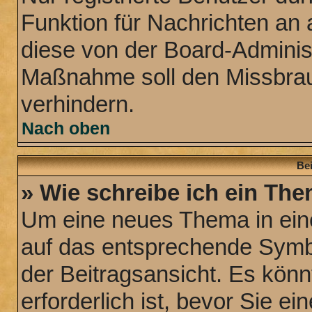
Funktion für Nachrichten an 
diese von der Board-Administ
Maßnahme soll den Missbra
verhindern.
Nach oben
Bei
» Wie schreibe ich ein Th
Um eine neues Thema in eine
auf das entsprechende Symbo
der Beitragsansicht. Es könn
erforderlich ist, bevor Sie e