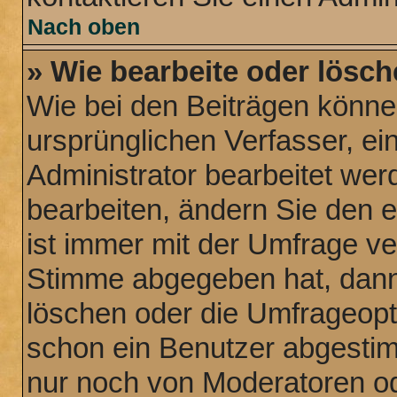
Nach oben
» Wie bearbeite oder lösch
Wie bei den Beiträgen könn
ursprünglichen Verfasser, e
Administrator bearbeitet we
bearbeiten, ändern Sie den 
ist immer mit der Umfrage v
Stimme abgegeben hat, dann
löschen oder die Umfrageopti
schon ein Benutzer abgesti
nur noch von Moderatoren od