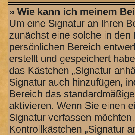
» Wie kann ich meinem Bei
Um eine Signatur an Ihren B
zunächst eine solche in den 
persönlichen Bereich entwer
erstellt und gespeichert hab
das Kästchen „Signatur anhä
Signatur auch hinzufügen, i
Bereich das standardmäßige
aktivieren. Wenn Sie einen 
Signatur verfassen möchten,
Kontrollkästchen „Signatur a