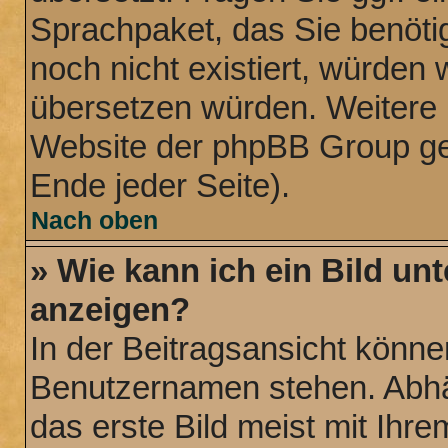
Sprachpaket, das Sie benötige
noch nicht existiert, würden 
übersetzen würden. Weitere 
Website der phpBB Group ge
Ende jeder Seite).
Nach oben
» Wie kann ich ein Bild u
anzeigen?
In der Beitragsansicht könne
Benutzernamen stehen. Abhä
das erste Bild meist mit Ihre