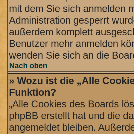
mit dem Sie sich anmelden m
Administration gesperrt wurd
außerdem komplett ausgescha
Benutzer mehr anmelden könn
wenden Sie sich an die Boar
Nach oben
» Wozu ist die „Alle Cooki
Funktion?
„Alle Cookies des Boards lös
phpBB erstellt hat und die d
angemeldet bleiben. Außerde