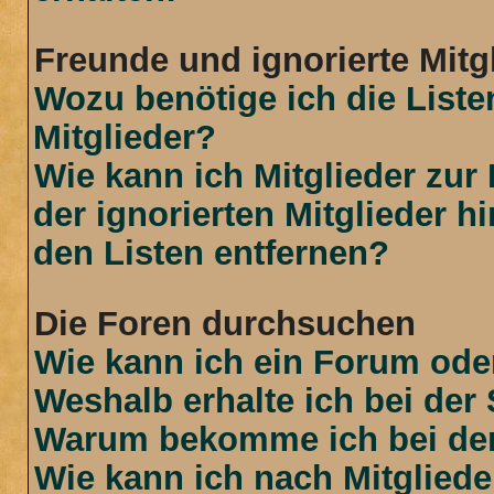
Freunde und ignorierte Mitg
Wozu benötige ich die Liste
Mitglieder?
Wie kann ich Mitglieder zur 
der ignorierten Mitglieder 
den Listen entfernen?
Die Foren durchsuchen
Wie kann ich ein Forum od
Weshalb erhalte ich bei der
Warum bekomme ich bei der 
Wie kann ich nach Mitglied