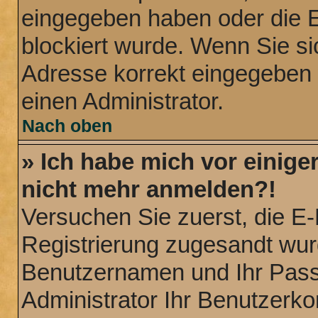
eingegeben haben oder die E
blockiert wurde. Wenn Sie sic
Adresse korrekt eingegeben 
einen Administrator.
Nach oben
» Ich habe mich vor einiger
nicht mehr anmelden?!
Versuchen Sie zuerst, die E-M
Registrierung zugesandt wur
Benutzernamen und Ihr Passw
Administrator Ihr Benutzerk