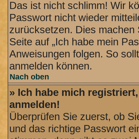
Das ist nicht schlimm! Wir k
Passwort nicht wieder mittei
zurücksetzen. Dies machen S
Seite auf „Ich habe mein Pa
Anweisungen folgen. So sollt
anmelden können.
Nach oben
» Ich habe mich registriert
anmelden!
Überprüfen Sie zuerst, ob S
und das richtige Passwort 