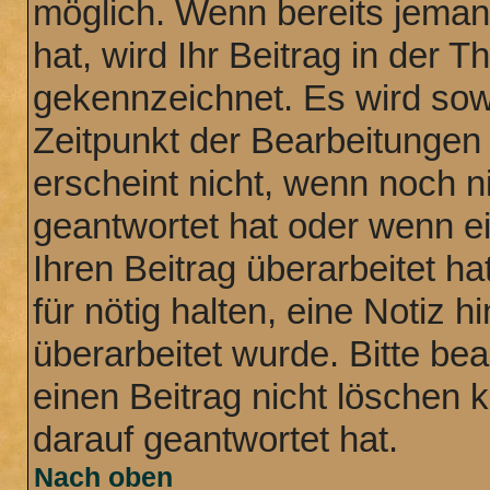
möglich. Wenn bereits jemand
hat, wird Ihr Beitrag in der 
gekennzeichnet. Es wird sowo
Zeitpunkt der Bearbeitungen
erscheint nicht, wenn noch n
geantwortet hat oder wenn e
Ihren Beitrag überarbeitet ha
für nötig halten, eine Notiz 
überarbeitet wurde. Bitte be
einen Beitrag nicht löschen
darauf geantwortet hat.
Nach oben