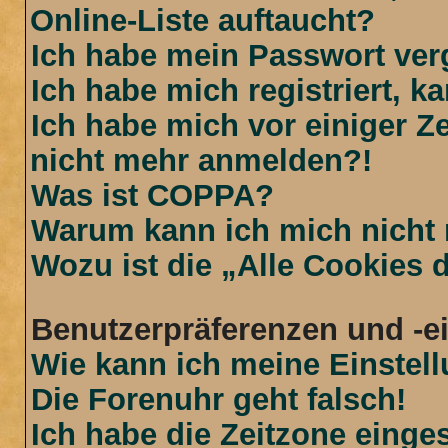
Online-Liste auftaucht?
Ich habe mein Passwort ver
Ich habe mich registriert, 
Ich habe mich vor einiger Ze
nicht mehr anmelden?!
Was ist COPPA?
Warum kann ich mich nicht r
Wozu ist die „Alle Cookies
Benutzerpräferenzen und -e
Wie kann ich meine Einstel
Die Forenuhr geht falsch!
Ich habe die Zeitzone einges