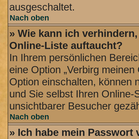
ausgeschaltet.
Nach oben
» Wie kann ich verhindern
Online-Liste auftaucht?
In Ihrem persönlichen Bereic
eine Option „Verbirg meinen
Option einschalten, können 
und Sie selbst Ihren Online-
unsichtbarer Besucher gezäh
Nach oben
» Ich habe mein Passwort 