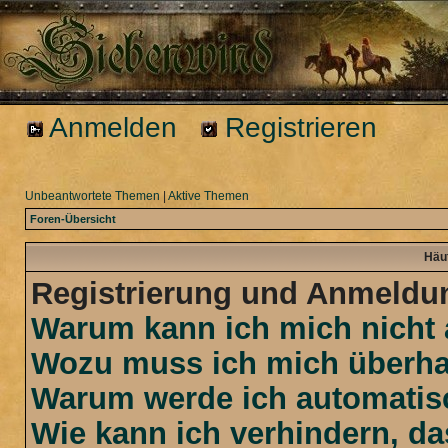
Anmelden
Registrieren
Unbeantwortete Themen
|
Aktive Themen
Foren-Übersicht
Häuf
Registrierung und Anmeldu
Warum kann ich mich nicht
Wozu muss ich mich überhau
Warum werde ich automatis
Wie kann ich verhindern, d