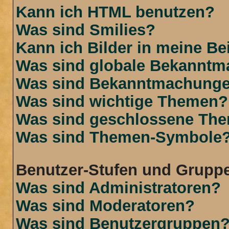
Kann ich HTML benutzen?
Was sind Smilies?
Kann ich Bilder in meine Be
Was sind globale Bekannt
Was sind Bekanntmachung
Was sind wichtige Themen?
Was sind geschlossene Th
Was sind Themen-Symbole
Benutzer-Stufen und Grupp
Was sind Administratoren?
Was sind Moderatoren?
Was sind Benutzergruppen