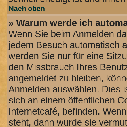
Nach oben
» Warum werde ich automa
Wenn Sie beim Anmelden das
jedem Besuch automatisch a
werden Sie nur für eine Sitz
den Missbrauch Ihres Benutz
angemeldet zu bleiben, könn
Anmelden auswählen. Dies is
sich an einem öffentlichen C
Internetcafé, befinden. Wenn
steht, dann wurde sie vermut