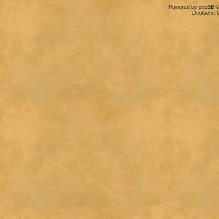
Powered by
phpBB
©
Deutsche 