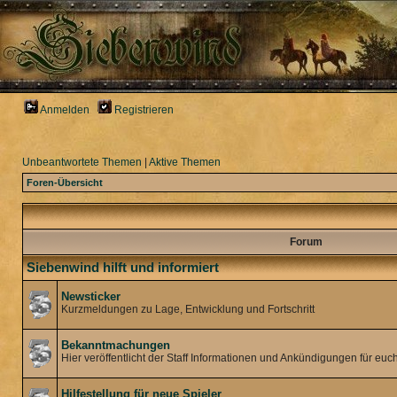
Anmelden
Registrieren
Unbeantwortete Themen
|
Aktive Themen
Foren-Übersicht
Forum
Siebenwind hilft und informiert
Newsticker
Kurzmeldungen zu Lage, Entwicklung und Fortschritt
Bekanntmachungen
Hier veröffentlicht der Staff Informationen und Ankündigungen für euch
Hilfestellung für neue Spieler