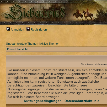
Anmelden
Registrieren
Unbeantwortete Themen
|
Aktive Themen
Foren-Übersicht
Sie müssen sich anmel
Sie müssen in diesem Forum registriert sein, um sich anmelden z
können. Eine Anmeldung ist in wenigen Augenblicken erledigt und
ermöglicht es Ihnen, auf weitere Funktionen zuzugreifen. Die Boa
Administration kann registrierten Benutzern auch zusätzliche
Berechtigungen zuweisen. Beachten Sie bitte unsere
Nutzungsbedingungen und die verwandten Regelungen, bevor Sie
registrieren. Bitte beachten Sie auch die jeweiligen Forenregeln,
Sie sich in diesem Board bewegen.
Nutzungsbedingungen
|
Datenschutzrichtlinie