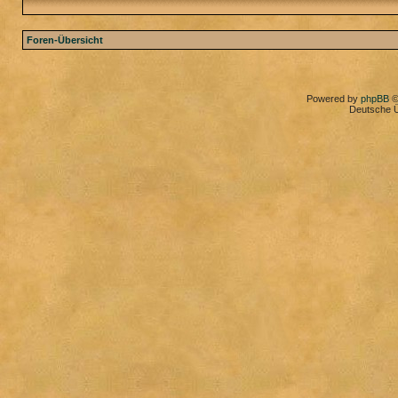
Foren-Übersicht
Powered by
phpBB
©
Deutsche 