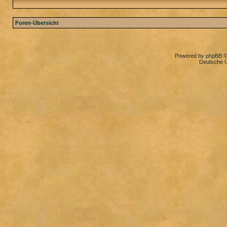
Foren-Übersicht
Powered by
phpBB
©
Deutsche 