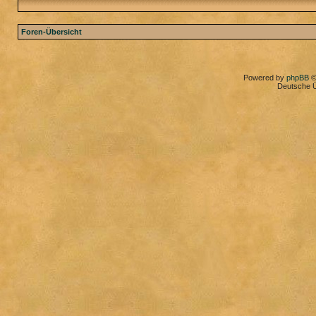
Foren-Übersicht
Powered by
phpBB
©
Deutsche 