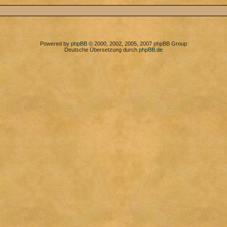
Powered by
phpBB
© 2000, 2002, 2005, 2007 phpBB Group
Deutsche Übersetzung durch
phpBB.de