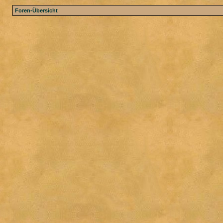
Foren-Übersicht