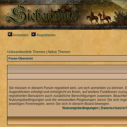
Anmelden
Registrieren
Unbeantwortete Themen
|
Aktive Themen
Foren-Übersicht
Sie müssen in diesem Forum registriert sein, um sich anmelden zu können. 
Augenblicken erledigt und ermöglicht es Ihnen, auf weitere Funktionen zuzu
registrierten Benutzern auch zusätzliche Berechtigungen zuweisen. Beachten
Nutzungsbedingungen und die verwandten Regelungen, bevor Sie sich registr
jeweiligen Forenregeln, wenn Sie sich in diesem Board bewegen.
Nutzungsbedingungen
|
Datenschutzrich