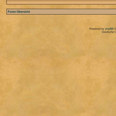
Foren-Übersicht
Powered by
phpBB
©
Deutsche 