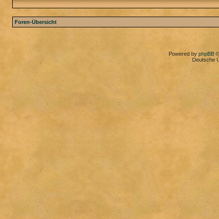
Foren-Übersicht
Powered by
phpBB
©
Deutsche 