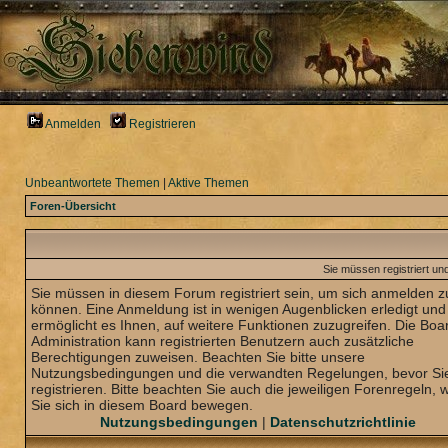
Anmelden
Registrieren
Unbeantwortete Themen
|
Aktive Themen
Foren-Übersicht
Sie müssen registriert un
Sie müssen in diesem Forum registriert sein, um sich anmelden z
können. Eine Anmeldung ist in wenigen Augenblicken erledigt und
ermöglicht es Ihnen, auf weitere Funktionen zuzugreifen. Die Boa
Administration kann registrierten Benutzern auch zusätzliche
Berechtigungen zuweisen. Beachten Sie bitte unsere
Nutzungsbedingungen und die verwandten Regelungen, bevor Sie
registrieren. Bitte beachten Sie auch die jeweiligen Forenregeln,
Sie sich in diesem Board bewegen.
Nutzungsbedingungen
|
Datenschutzrichtlinie