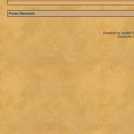
Foren-Übersicht
Powered by
phpBB
©
Deutsche 