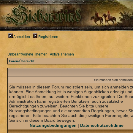
Anmelden
Registrieren
Unbeantwortete Themen
|
Aktive Themen
Foren-Übersicht
Sie müssen sich anmelden,
Sie müssen in diesem Forum registriert sein, um sich anmelden z
können. Eine Anmeldung ist in wenigen Augenblicken erledigt und
ermöglicht es Ihnen, auf weitere Funktionen zuzugreifen. Die Boa
Administration kann registrierten Benutzern auch zusätzliche
Berechtigungen zuweisen. Beachten Sie bitte unsere
Nutzungsbedingungen und die verwandten Regelungen, bevor Sie
registrieren. Bitte beachten Sie auch die jeweiligen Forenregeln,
Sie sich in diesem Board bewegen.
Nutzungsbedingungen
|
Datenschutzrichtlinie