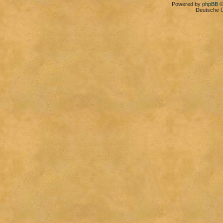
Powered by
phpBB
©
Deutsche 