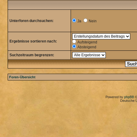
Unterforen durchsuchen:
Ja
Nein
Ergebnisse sortieren nach:
Aufsteigend
Absteigend
Suchzeitraum begrenzen:
Foren-Übersicht
Powered by
phpBB
©
Deutsche 