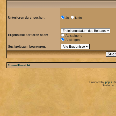
Unterforen durchsuchen:
Ja
Nein
Ergebnisse sortieren nach:
Aufsteigend
Absteigend
Suchzeitraum begrenzen:
Foren-Übersicht
Powered by
phpBB
©
Deutsche 