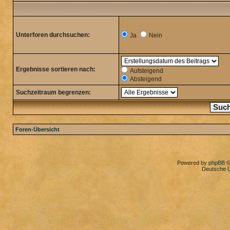
Unterforen durchsuchen:
Ja
Nein
Ergebnisse sortieren nach:
Aufsteigend
Absteigend
Suchzeitraum begrenzen:
Foren-Übersicht
Powered by
phpBB
©
Deutsche 