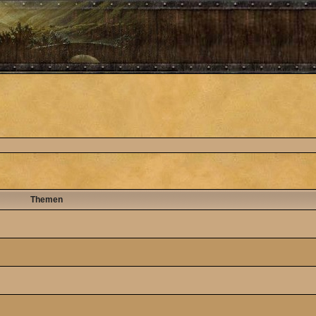
Themen