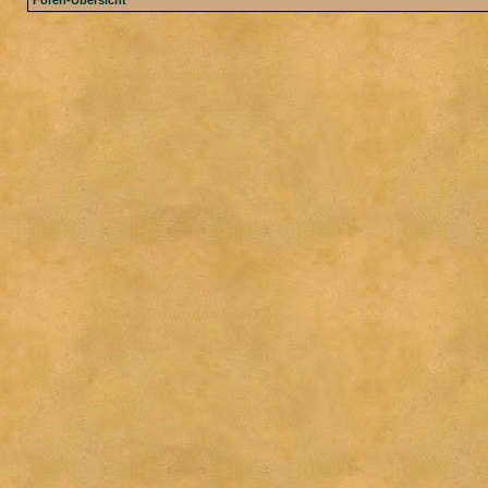
Foren-Übersicht