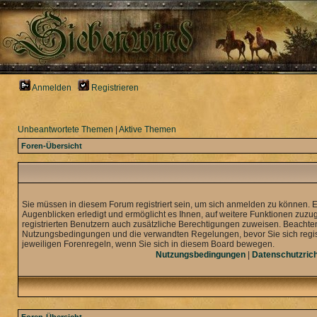
Anmelden
Registrieren
Unbeantwortete Themen
|
Aktive Themen
Foren-Übersicht
Sie müssen in diesem Forum registriert sein, um sich anmelden zu können. 
Augenblicken erledigt und ermöglicht es Ihnen, auf weitere Funktionen zuzu
registrierten Benutzern auch zusätzliche Berechtigungen zuweisen. Beachten
Nutzungsbedingungen und die verwandten Regelungen, bevor Sie sich registr
jeweiligen Forenregeln, wenn Sie sich in diesem Board bewegen.
Nutzungsbedingungen
|
Datenschutzrich