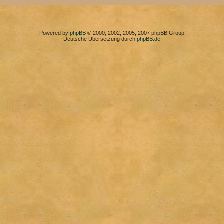
Powered by
phpBB
© 2000, 2002, 2005, 2007 phpBB Group
Deutsche Übersetzung durch
phpBB.de