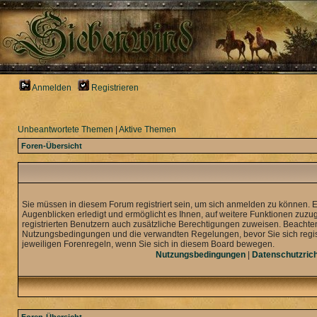
Anmelden
Registrieren
Unbeantwortete Themen
|
Aktive Themen
Foren-Übersicht
Sie müssen in diesem Forum registriert sein, um sich anmelden zu können. 
Augenblicken erledigt und ermöglicht es Ihnen, auf weitere Funktionen zuzu
registrierten Benutzern auch zusätzliche Berechtigungen zuweisen. Beachten
Nutzungsbedingungen und die verwandten Regelungen, bevor Sie sich registr
jeweiligen Forenregeln, wenn Sie sich in diesem Board bewegen.
Nutzungsbedingungen
|
Datenschutzrich