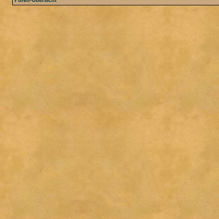
Foren-Übersicht