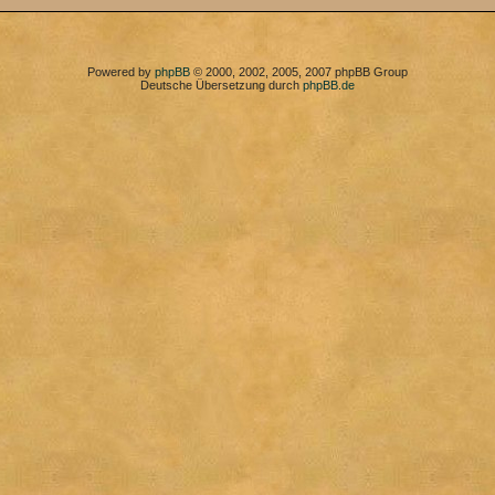
Powered by
phpBB
© 2000, 2002, 2005, 2007 phpBB Group
Deutsche Übersetzung durch
phpBB.de