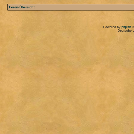
Foren-Übersicht
Powered by
phpBB
©
Deutsche 