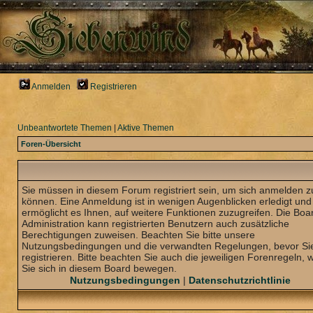
Anmelden
Registrieren
Unbeantwortete Themen
|
Aktive Themen
Foren-Übersicht
Sie müssen in diesem Forum registriert sein, um sich anmelden z
können. Eine Anmeldung ist in wenigen Augenblicken erledigt und
ermöglicht es Ihnen, auf weitere Funktionen zuzugreifen. Die Boa
Administration kann registrierten Benutzern auch zusätzliche
Berechtigungen zuweisen. Beachten Sie bitte unsere
Nutzungsbedingungen und die verwandten Regelungen, bevor Sie
registrieren. Bitte beachten Sie auch die jeweiligen Forenregeln,
Sie sich in diesem Board bewegen.
Nutzungsbedingungen
|
Datenschutzrichtlinie