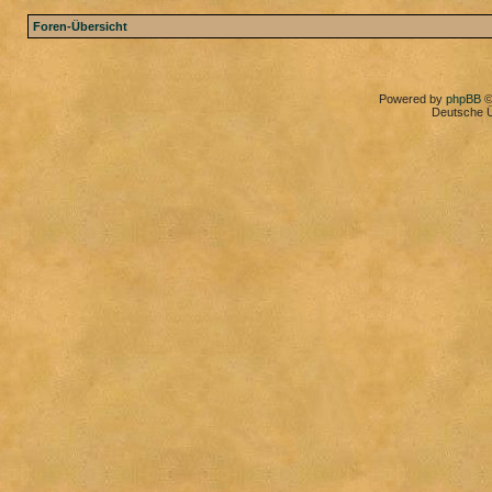
Foren-Übersicht
Powered by
phpBB
©
Deutsche 