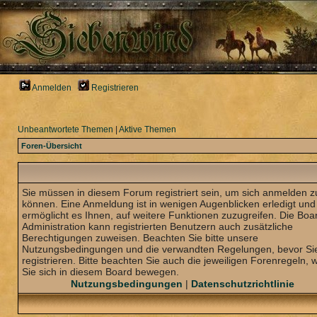
Anmelden
Registrieren
Unbeantwortete Themen
|
Aktive Themen
Foren-Übersicht
Sie müssen in diesem Forum registriert sein, um sich anmelden z
können. Eine Anmeldung ist in wenigen Augenblicken erledigt und
ermöglicht es Ihnen, auf weitere Funktionen zuzugreifen. Die Boa
Administration kann registrierten Benutzern auch zusätzliche
Berechtigungen zuweisen. Beachten Sie bitte unsere
Nutzungsbedingungen und die verwandten Regelungen, bevor Sie
registrieren. Bitte beachten Sie auch die jeweiligen Forenregeln,
Sie sich in diesem Board bewegen.
Nutzungsbedingungen
|
Datenschutzrichtlinie