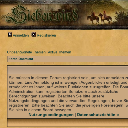
Anmelden
Registrieren
Unbeantwortete Themen
|
Aktive Themen
Foren-Übersicht
Sie müssen in diesem Forum registriert sein, um sich anmelden z
können. Eine Anmeldung ist in wenigen Augenblicken erledigt und
ermöglicht es Ihnen, auf weitere Funktionen zuzugreifen. Die Boa
Administration kann registrierten Benutzern auch zusätzliche
Berechtigungen zuweisen. Beachten Sie bitte unsere
Nutzungsbedingungen und die verwandten Regelungen, bevor Sie
registrieren. Bitte beachten Sie auch die jeweiligen Forenregeln,
Sie sich in diesem Board bewegen.
Nutzungsbedingungen
|
Datenschutzrichtlinie