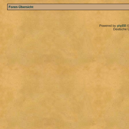
Foren-Übersicht
Powered by
phpBB
©
Deutsche 