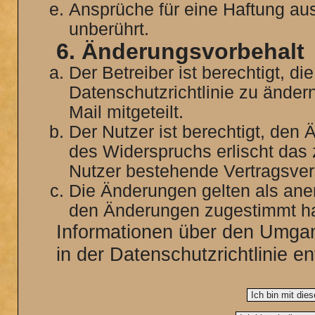
Ansprüche für eine Haftung a
unberührt.
6. Änderungsvorbehalt
Der Betreiber ist berechtigt, 
Datenschutzrichtlinie zu änder
Mail mitgeteilt.
Der Nutzer ist berechtigt, den
des Widerspruchs erlischt das
Nutzer bestehende Vertragsverh
Die Änderungen gelten als aner
den Änderungen zugestimmt ha
Informationen über den Umgan
in der Datenschutzrichtlinie en