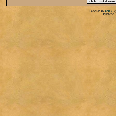
Powered by
phpBB
©
Deutsche 