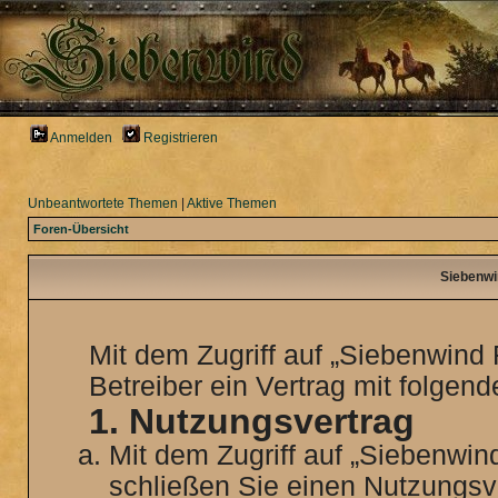
Anmelden
Registrieren
Unbeantwortete Themen
|
Aktive Themen
Foren-Übersicht
Siebenwi
Mit dem Zugriff auf „Siebenwind
Betreiber ein Vertrag mit folge
1. Nutzungsvertrag
Mit dem Zugriff auf „Siebenwin
schließen Sie einen Nutzungsv