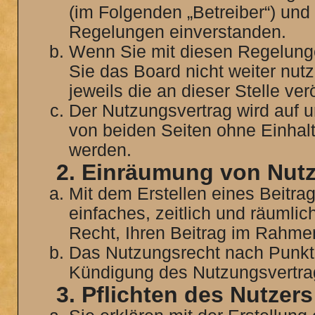
(im Folgenden „Betreiber“) und
Regelungen einverstanden.
Wenn Sie mit diesen Regelunge
Sie das Board nicht weiter nut
jeweils die an dieser Stelle ve
Der Nutzungsvertrag wird auf 
von beiden Seiten ohne Einhaltu
werden.
2. Einräumung von Nut
Mit dem Erstellen eines Beitrag
einfaches, zeitlich und räumli
Recht, Ihren Beitrag im Rahme
Das Nutzungsrecht nach Punkt 
Kündigung des Nutzungsvertra
3. Pflichten des Nutzers