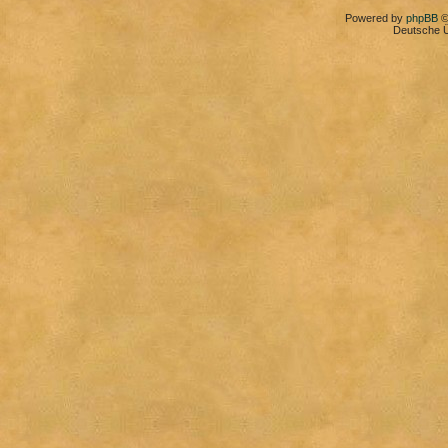
Powered by
phpBB
©
Deutsche 