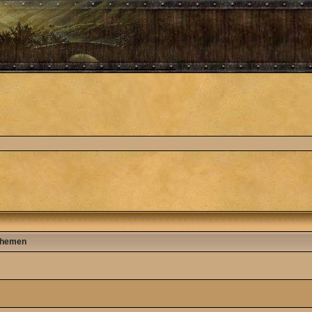
hemen