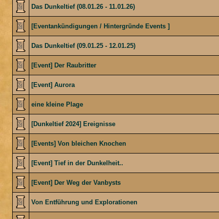
Das Dunkeltief (08.01.26 - 11.01.26)
[Eventankündigungen / Hintergründe Events ]
Das Dunkeltief (09.01.25 - 12.01.25)
[Event] Der Raubritter
[Event] Aurora
eine kleine Plage
[Dunkeltief 2024] Ereignisse
[Events] Von bleichen Knochen
[Event] Tief in der Dunkelheit..
[Event] Der Weg der Vanbysts
Von Entführung und Explorationen