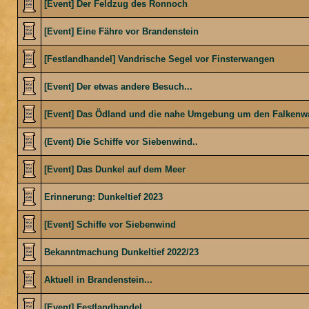
[Event] Der Feldzug des Ronnoch
[Event] Eine Fähre vor Brandenstein
[Festlandhandel] Vandrische Segel vor Finsterwangen
[Event] Der etwas andere Besuch...
[Event] Das Ödland und die nahe Umgebung um den Falkenwa
(Event) Die Schiffe vor Siebenwind..
[Event] Das Dunkel auf dem Meer
Erinnerung: Dunkeltief 2023
[Event] Schiffe vor Siebenwind
Bekanntmachung Dunkeltief 2022/23
Aktuell in Brandenstein...
[Event] Festlandhandel