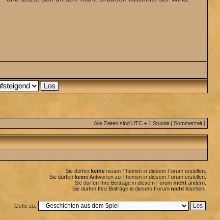
Alle Zeiten sind UTC + 1 Stunde [ Sommerzeit ]
Sie dürfen
keine
neuen Themen in diesem Forum erstellen.
Sie dürfen
keine
Antworten zu Themen in diesem Forum erstellen.
Sie dürfen Ihre Beiträge in diesem Forum
nicht
ändern.
Sie dürfen Ihre Beiträge in diesem Forum
nicht
löschen.
Gehe zu: