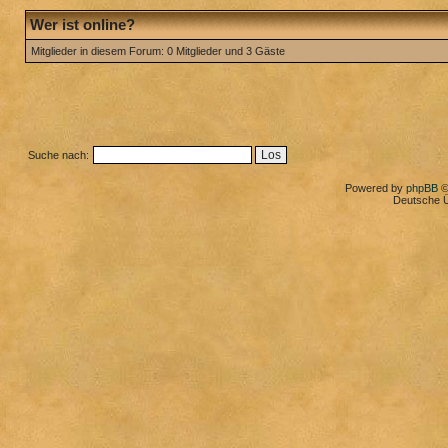
Wer ist online?
Mitglieder in diesem Forum: 0 Mitglieder und 3 Gäste
Suche nach:
Powered by
phpBB
©
Deutsche 