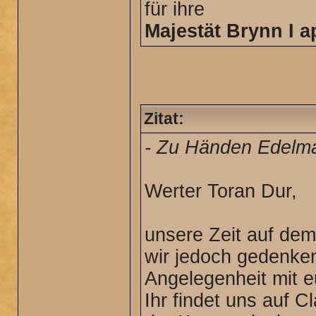
für ihre
Majestät Brynn I a
Zitat:
- Zu Händen Edelma
Werter Toran Dur,
unsere Zeit auf dem
wir jedoch gedenken
Angelegenheit mit e
Ihr findet uns auf 