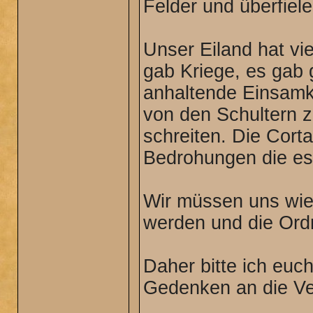
Felder und überfiel
Unser Eiland hat vi
gab Kriege, es gab 
anhaltende Einsamke
von den Schultern 
schreiten. Die Corta
Bedrohungen die es 
Wir müssen uns wie
werden und die Ordn
Daher bitte ich euc
Gedenken an die Ve